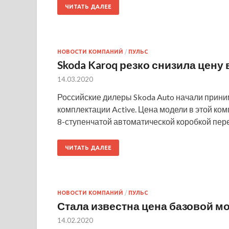
ЧИТАТЬ ДАЛЕЕ
НОВОСТИ КОМПАНИЙ
/
ПУЛЬС
Skoda Karoq резко снизила цену 
14.03.2020
Российские дилеры Skoda Auto начали приним
комплектации Active. Цена модели в этой ком
8-ступенчатой автоматической коробкой пе
ЧИТАТЬ ДАЛЕЕ
НОВОСТИ КОМПАНИЙ
/
ПУЛЬС
Стала известна цена базовой мо
14.02.2020