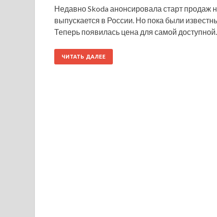
Недавно Skoda анонсировала старт продаж н
выпускается в России. Но пока были извест
Теперь появилась цена для самой доступно
ЧИТАТЬ ДАЛЕЕ