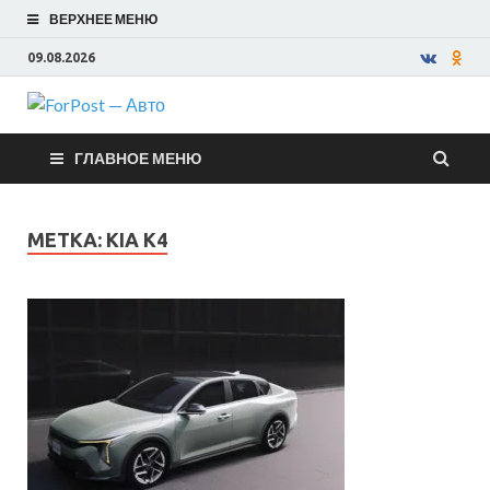
ВЕРХНЕЕ МЕНЮ
09.08.2026
ForPost —
ГЛАВНОЕ МЕНЮ
Авто
МЕТКА:
KIA K4