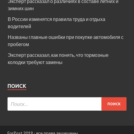
Эксперт рассказал о различиях в составе летних и
зимних шин
В России изменятся правила труда и отдыха
водителей
Названы главные ошибки при покупке автомобиля с
пробегом
Эксперт рассказал, как понять, что тормозные
колодки требуют замены
ПОИСК
ForPost 2019 - все права защищены