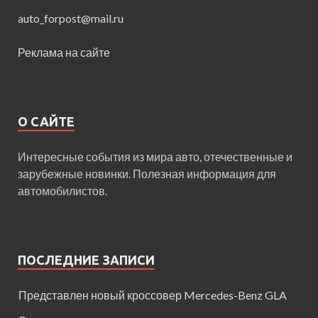
auto_forpost@mail.ru
Реклама на сайте
О САЙТЕ
Интересные события из мира авто, отечественные и
зарубежные новинки. Полезная информация для
автомобилистов.
ПОСЛЕДНИЕ ЗАПИСИ
Представлен новый кроссовер Mercedes-Benz GLA