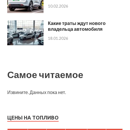
10.02.2026
Какие траты ждут нового
владельца автомобиля
18.01.2026
Самое читаемое
Извините. Данных пока нет.
ЦЕНЫ НА ТОПЛИВО