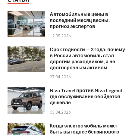
Автомобильные цены в
последний месяц весны:
прогноз экспертов
12.05.2026
Срок годности — 3 года: почему
в России автомобиль стал
дорогим расходником, а не
долгосрочным активом
27.04.2026
Niva Travel против Niva Legend:
где обслуживание обойдется
дешевле
03.04.2026
Когда электромобиль может
быть выгоднее бензинового