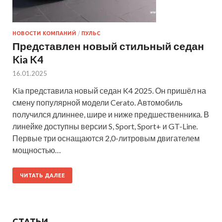
НОВОСТИ КОМПАНИЙ
/
ПУЛЬС
Представлен новый стильный седан
Kia K4
16.01.2025
Kia представила новый седан K4 2025. Он пришёл на
смену популярной модели Cerato. Автомобиль
получился длиннее, шире и ниже предшественника. В
линейке доступны версии S, Sport, Sport+ и GT-Line.
Первые три оснащаются 2,0-литровым двигателем
мощностью…
ЧИТАТЬ ДАЛЕЕ
СТАТЬИ