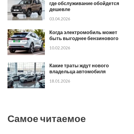
где обслуживание обойдется
дешевле
03.04.2026
Когда электромобиль может
быть выгоднее бензинового
10.02.2026
Какие траты ждут нового
владельца автомобиля
18.01.2026
Самое читаемое