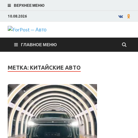
ВЕРХНЕЕ МЕНЮ
10.08.2026
ForPost —
ГЛАВНОЕ МЕНЮ
Авто
МЕТКА:
КИТАЙСКИЕ АВТО