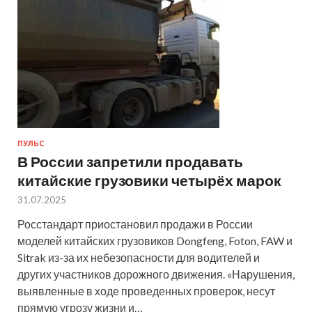
ПУЛЬС
В России запретили продавать
китайские грузовики четырёх марок
31.07.2025
Росстандарт приостановил продажи в России
моделей китайских грузовиков Dongfeng, Foton, FAW и
Sitrak из-за их небезопасности для водителей и
других участников дорожного движения. «Нарушения,
выявленные в ходе проведенных проверок, несут
прямую угрозу жизни и…