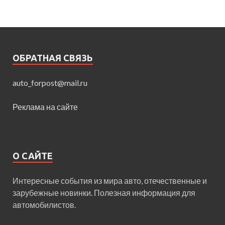
ОБРАТНАЯ СВЯЗЬ
auto_forpost@mail.ru
Реклама на сайте
О САЙТЕ
Интересные события из мира авто, отечественные и
зарубежные новинки. Полезная информация для
автомобилистов.