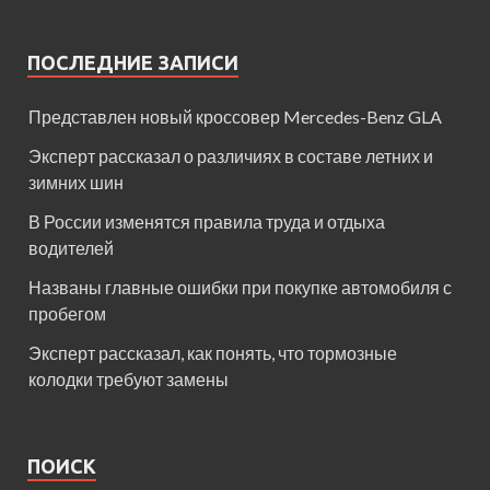
ПОСЛЕДНИЕ ЗАПИСИ
Представлен новый кроссовер Mercedes-Benz GLA
Эксперт рассказал о различиях в составе летних и
зимних шин
В России изменятся правила труда и отдыха
водителей
Названы главные ошибки при покупке автомобиля с
пробегом
Эксперт рассказал, как понять, что тормозные
колодки требуют замены
ПОИСК