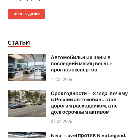
ЧИТАТЬ ДАЛЕЕ
СТАТЬИ
Автомобильные цены в
последний месяц весны:
прогноз экспертов
12.05.2026
Срок годности — 3 года: почему
в России автомобиль стал
дорогим расходником, а не
долгосрочным активом
27.04.2026
Niva Travel против Niva Legend: