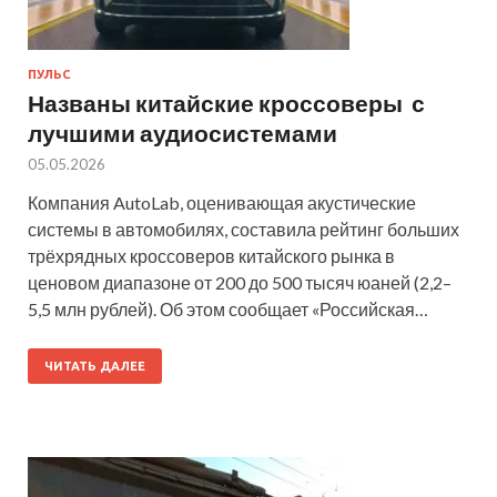
ПУЛЬС
Названы китайские кроссоверы с
лучшими аудиосистемами
05.05.2026
Компания AutoLab, оценивающая акустические
системы в автомобилях, составила рейтинг больших
трёхрядных кроссоверов китайского рынка в
ценовом диапазоне от 200 до 500 тысяч юаней (2,2–
5,5 млн рублей). Об этом сообщает «Российская…
ЧИТАТЬ ДАЛЕЕ