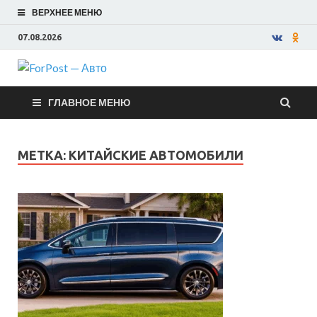
ВЕРХНЕЕ МЕНЮ
07.08.2026
ForPost —
ГЛАВНОЕ МЕНЮ
Авто
МЕТКА:
КИТАЙСКИЕ АВТОМОБИЛИ