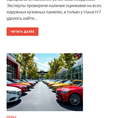
Эксперты проверяли наличие оцинковки на всех
наружных кузовных панелях, и только у Haval H7
удалось найти…
ЧИТАТЬ ДАЛЕЕ
ПУЛЬС