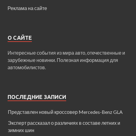
Реклама на сайте
О САЙТЕ
Интересные события из мира авто, отечественные и
зарубежные новинки. Полезная информация для
автомобилистов.
ПОСЛЕДНИЕ ЗАПИСИ
Представлен новый кроссовер Mercedes-Benz GLA
Эксперт рассказал о различиях в составе летних и
зимних шин