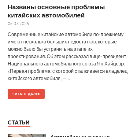
Названы основные проблемы
китайских автомобилей
05.07.2025
Современные китайские автомобили по-прежнему
имеют несколько больших недостатков, которые
можно было бы устранить на этапе их
проектирования. Об этом рассказал вице-президент
Национального автомобильного союза Ян Хайцеэр.
«Первая проблема, с которой сталкивается владелец
китайского автомобиля, —…
ЧИТАТЬ ДАЛЕЕ
СТАТЬИ
Автомобильные цены в