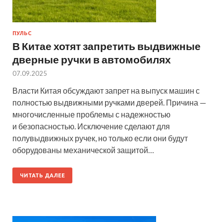
ПУЛЬС
В Китае хотят запретить выдвижные
дверные ручки в автомобилях
07.09.2025
Власти Китая обсуждают запрет на выпуск машин с
полностью выдвижными ручками дверей. Причина —
многочисленные проблемы с надежностью
и безопасностью. Исключение сделают для
полувыдвижных ручек, но только если они будут
оборудованы механической защитой…
ЧИТАТЬ ДАЛЕЕ