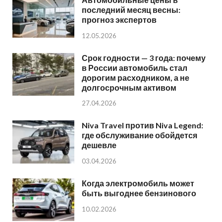
последний месяц весны:
прогноз экспертов
12.05.2026
Срок годности — 3 года: почему
в России автомобиль стал
дорогим расходником, а не
долгосрочным активом
27.04.2026
Niva Travel против Niva Legend:
где обслуживание обойдется
дешевле
03.04.2026
Когда электромобиль может
быть выгоднее бензинового
10.02.2026