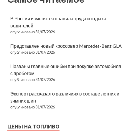
В России изменятся правила труда и отдыха
водителей
опубликовано 31/07/2026
Представлен новый кроссовер Mercedes-Benz GLA
опубликовано 31/07/2026
Названы главные ошибки при покупке автомобиля
с пробегом
опубликовано 31/07/2026
Эксперт рассказал о различиях в составе летних и
зимних шин
опубликовано 31/07/2026
ЦЕНЫ НА ТОПЛИВО