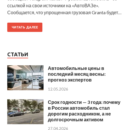
ссылкой на свои источники на «АвтоВАЗе».
Сообщается, что упрощенная грузовая Granta будет…
ЧИТАТЬ ДАЛЕЕ
СТАТЬИ
Автомобильные цены в
последний месяц весны:
прогноз экспертов
12.05.2026
Срок годности — 3 года: почему
в России автомобиль стал
дорогим расходником, а не
долгосрочным активом
27.04.2026