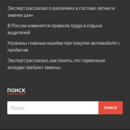
Эксперт рассказал о различиях в составе летних и
зимних шин
В России изменятся правила труда и отдыха
водителей
Названы главные ошибки при покупке автомобиля с
пробегом
Эксперт рассказал, как понять, что тормозные
колодки требуют замены
ПОИСК