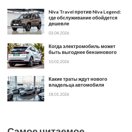
Niva Travel против Niva Legend:
где обслуживание обойдется
дешевле
03.04.2026
Когда электромобиль может
быть выгоднее бензинового
10.02.2026
Какие траты ждут нового
владельца автомобиля
18.01.2026
Самое читаемое