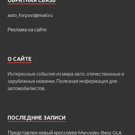
ОБРАТНАЯ СВЯЗЬ
auto_forpost@mail.ru
Реклама на сайте
О САЙТЕ
Интересные события из мира авто, отечественные и
зарубежные новинки. Полезная информация для
автомобилистов.
ПОСЛЕДНИЕ ЗАПИСИ
Представлен новый кроссовер Mercedes-Benz GLA