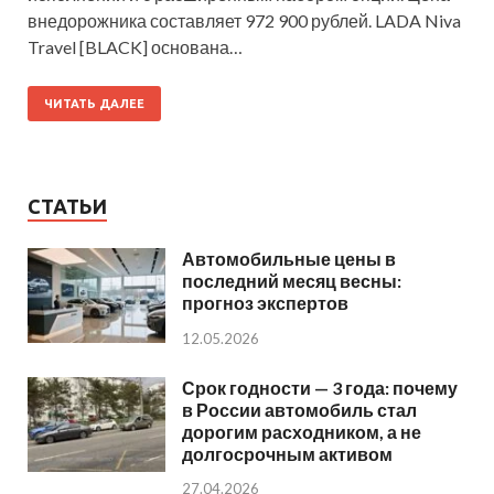
внедорожника составляет 972 900 рублей. LADA Niva
Travel [BLACK] основана…
ЧИТАТЬ ДАЛЕЕ
СТАТЬИ
Автомобильные цены в
последний месяц весны:
прогноз экспертов
12.05.2026
Срок годности — 3 года: почему
в России автомобиль стал
дорогим расходником, а не
долгосрочным активом
27.04.2026