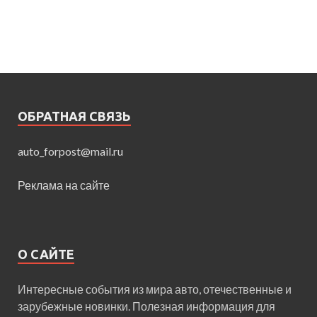
ОБРАТНАЯ СВЯЗЬ
auto_forpost@mail.ru
Реклама на сайте
О САЙТЕ
Интересные события из мира авто, отечественные и
зарубежные новинки. Полезная информация для