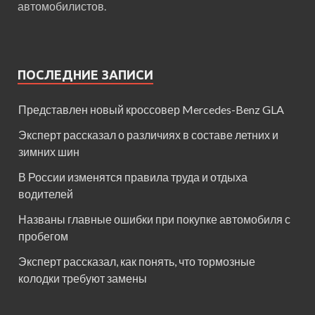
автомобилистов.
ПОСЛЕДНИЕ ЗАПИСИ
Представлен новый кроссовер Mercedes-Benz GLA
Эксперт рассказал о различиях в составе летних и
зимних шин
В России изменятся правила труда и отдыха
водителей
Названы главные ошибки при покупке автомобиля с
пробегом
Эксперт рассказал, как понять, что тормозные
колодки требуют замены