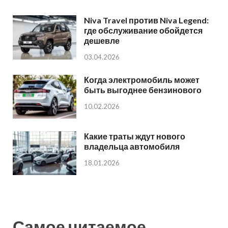
Niva Travel против Niva Legend:
где обслуживание обойдется
дешевле
03.04.2026
Когда электромобиль может
быть выгоднее бензинового
10.02.2026
Какие траты ждут нового
владельца автомобиля
18.01.2026
Самое читаемое