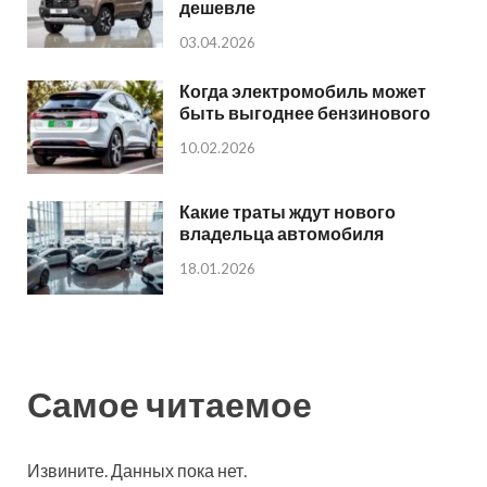
дешевле
03.04.2026
Когда электромобиль может
быть выгоднее бензинового
10.02.2026
Какие траты ждут нового
владельца автомобиля
18.01.2026
Самое читаемое
Извините. Данных пока нет.