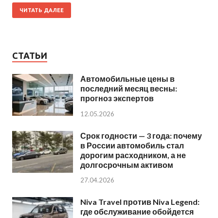
ЧИТАТЬ ДАЛЕЕ
СТАТЬИ
Автомобильные цены в
последний месяц весны:
прогноз экспертов
12.05.2026
Срок годности — 3 года: почему
в России автомобиль стал
дорогим расходником, а не
долгосрочным активом
27.04.2026
Niva Travel против Niva Legend:
где обслуживание обойдется