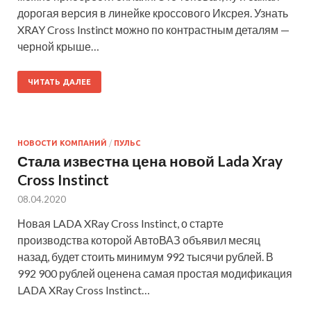
дорогая версия в линейке кроссового Иксрея. Узнать
XRAY Cross Instinсt можно по контрастным деталям —
черной крыше…
ЧИТАТЬ ДАЛЕЕ
НОВОСТИ КОМПАНИЙ
/
ПУЛЬС
Стала известна цена новой Lada Xray
Cross Instinct
08.04.2020
Новая LADA XRay Cross Instinct, о старте
производства которой АвтоВАЗ объявил месяц
назад, будет стоить минимум 992 тысячи рублей. В
992 900 рублей оценена самая простая модификация
LADA XRay Cross Instinct…