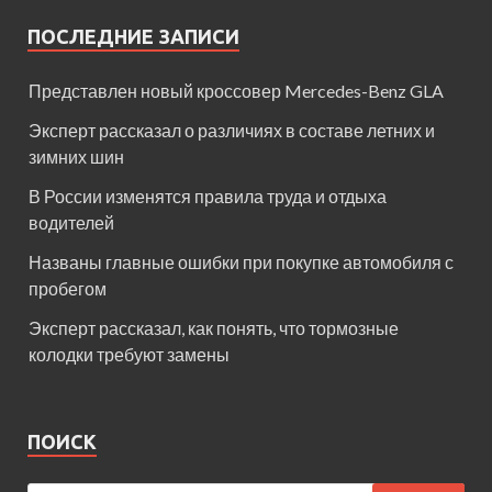
ПОСЛЕДНИЕ ЗАПИСИ
Представлен новый кроссовер Mercedes-Benz GLA
Эксперт рассказал о различиях в составе летних и
зимних шин
В России изменятся правила труда и отдыха
водителей
Названы главные ошибки при покупке автомобиля с
пробегом
Эксперт рассказал, как понять, что тормозные
колодки требуют замены
ПОИСК