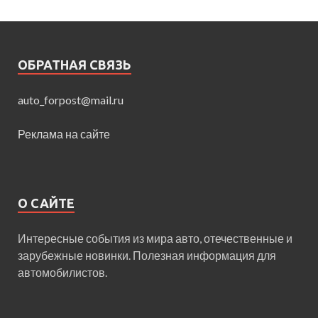
ОБРАТНАЯ СВЯЗЬ
auto_forpost@mail.ru
Реклама на сайте
О САЙТЕ
Интересные события из мира авто, отечественные и
зарубежные новинки. Полезная информация для
автомобилистов.