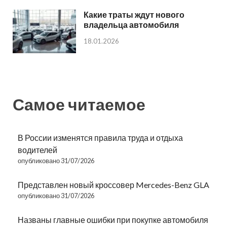
Какие траты ждут нового
владельца автомобиля
18.01.2026
Самое читаемое
В России изменятся правила труда и отдыха
водителей
опубликовано 31/07/2026
Представлен новый кроссовер Mercedes-Benz GLA
опубликовано 31/07/2026
Названы главные ошибки при покупке автомобиля