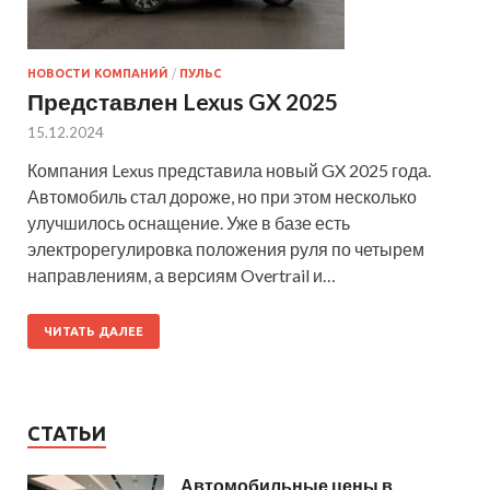
НОВОСТИ КОМПАНИЙ
/
ПУЛЬС
Представлен Lexus GX 2025
15.12.2024
Компания Lexus представила новый GX 2025 года.
Автомобиль стал дороже, но при этом несколько
улучшилось оснащение. Уже в базе есть
электрорегулировка положения руля по четырем
направлениям, а версиям Overtrail и…
ЧИТАТЬ ДАЛЕЕ
СТАТЬИ
Автомобильные цены в