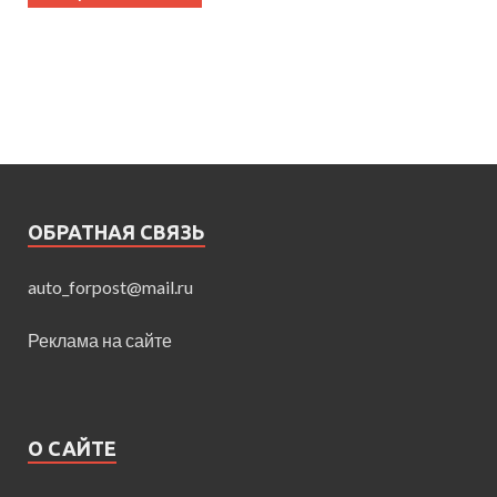
ОБРАТНАЯ СВЯЗЬ
auto_forpost@mail.ru
Реклама на сайте
О САЙТЕ