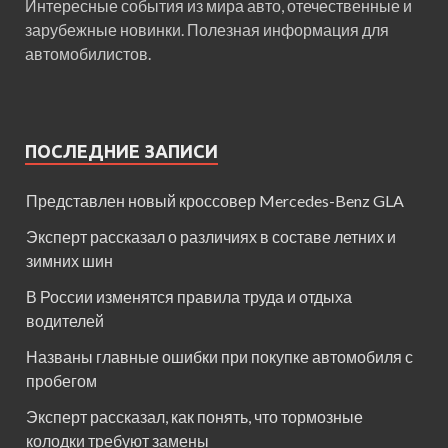
Интересные события из мира авто, отечественные и
зарубежные новинки. Полезная информация для
автомобилистов.
ПОСЛЕДНИЕ ЗАПИСИ
Представлен новый кроссовер Mercedes-Benz GLA
Эксперт рассказал о различиях в составе летних и
зимних шин
В России изменятся правила труда и отдыха
водителей
Названы главные ошибки при покупке автомобиля с
пробегом
Эксперт рассказал, как понять, что тормозные
колодки требуют замены