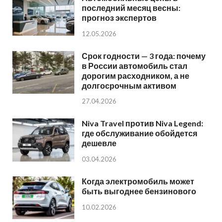
последний месяц весны:
прогноз экспертов
12.05.2026
Срок годности — 3 года: почему
в России автомобиль стал
дорогим расходником, а не
долгосрочным активом
27.04.2026
Niva Travel против Niva Legend:
где обслуживание обойдется
дешевле
03.04.2026
Когда электромобиль может
быть выгоднее бензинового
10.02.2026