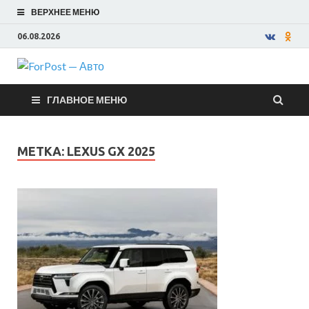
ВЕРХНЕЕ МЕНЮ
06.08.2026
ForPost —
ГЛАВНОЕ МЕНЮ
Авто
МЕТКА:
LEXUS GX 2025