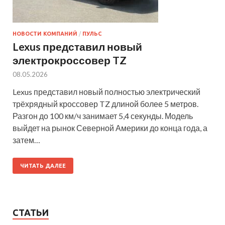
НОВОСТИ КОМПАНИЙ
/
ПУЛЬС
Lexus представил новый
электрокроссовер TZ
08.05.2026
Lexus представил новый полностью электрический
трёхрядный кроссовер TZ длиной более 5 метров.
Разгон до 100 км/ч занимает 5,4 секунды. Модель
выйдет на рынок Северной Америки до конца года, а
затем…
ЧИТАТЬ ДАЛЕЕ
СТАТЬИ