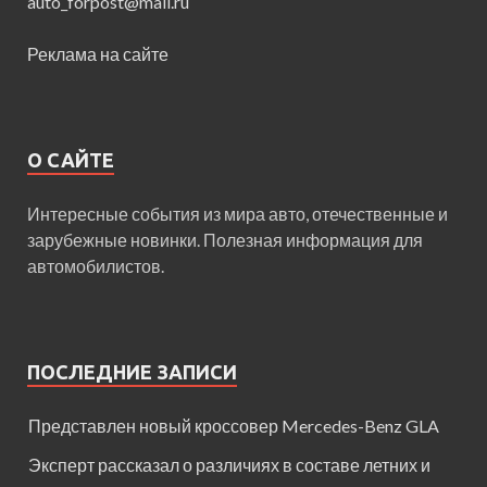
auto_forpost@mail.ru
Реклама на сайте
О САЙТЕ
Интересные события из мира авто, отечественные и
зарубежные новинки. Полезная информация для
автомобилистов.
ПОСЛЕДНИЕ ЗАПИСИ
Представлен новый кроссовер Mercedes-Benz GLA
Эксперт рассказал о различиях в составе летних и