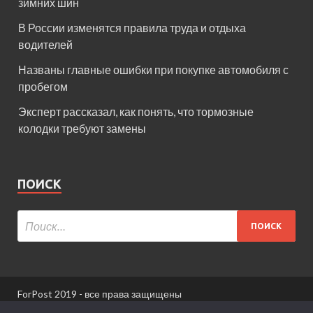
зимних шин
В России изменятся правила труда и отдыха
водителей
Названы главные ошибки при покупке автомобиля с
пробегом
Эксперт рассказал, как понять, что тормозные
колодки требуют замены
ПОИСК
ForPost 2019 - все права защищены