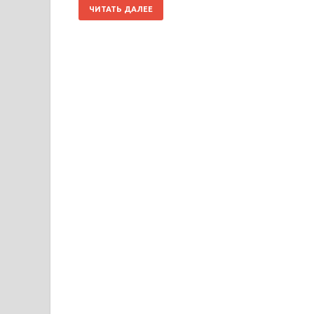
ЧИТАТЬ ДАЛЕЕ