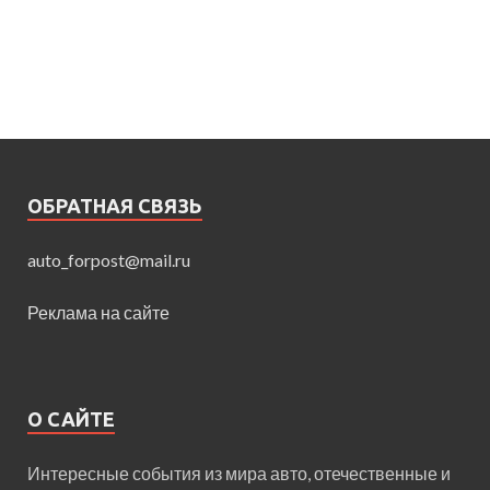
ОБРАТНАЯ СВЯЗЬ
auto_forpost@mail.ru
Реклама на сайте
О САЙТЕ
Интересные события из мира авто, отечественные и