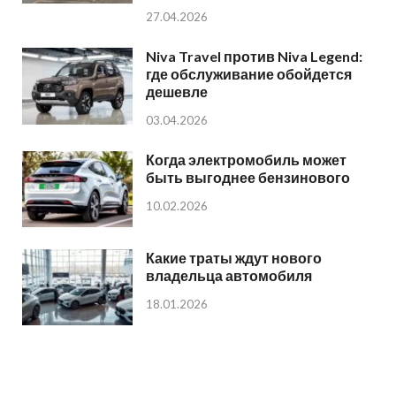
27.04.2026
Niva Travel против Niva Legend:
где обслуживание обойдется
дешевле
03.04.2026
Когда электромобиль может
быть выгоднее бензинового
10.02.2026
Какие траты ждут нового
владельца автомобиля
18.01.2026