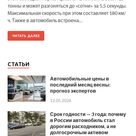
тонны и может разгоняться до «сотни» за 5,5 секунды.
Максимальная скорость при этом составляет 180 км/
ч. Также в автомобиль встроена…
ЧИТАТЬ ДАЛЕЕ
СТАТЬИ
Автомобильные цены в
последний месяц весны:
прогноз экспертов
12.05.2026
Срок годности — 3 года: почему
в России автомобиль стал
дорогим расходником, а не
долгосрочным активом