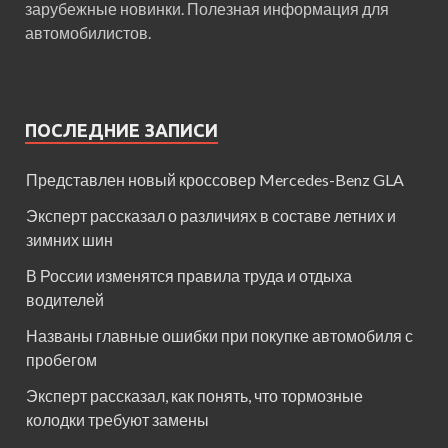
зарубежные новинки. Полезная информация для
автомобилистов.
ПОСЛЕДНИЕ ЗАПИСИ
Представлен новый кроссовер Mercedes-Benz GLA
Эксперт рассказал о различиях в составе летних и
зимних шин
В России изменятся правила труда и отдыха
водителей
Названы главные ошибки при покупке автомобиля с
пробегом
Эксперт рассказал, как понять, что тормозные
колодки требуют замены