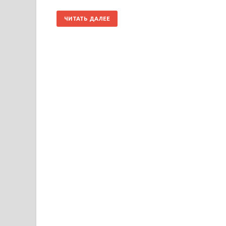
ЧИТАТЬ ДАЛЕЕ