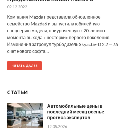
09.12.2022
Компания Mazda представила обновленное
семейство Mazda6 и выпустила юбилейную
спецсерию модели, приуроченную к 20-летию с
момента выхода «шестерки» первого поколения.
Изменения затронул турбодизель Skyactiv-D 2.2 — за
счет нового софта…
ЧИТАТЬ ДАЛЕЕ
СТАТЬИ
Автомобильные цены в
последний месяц весны:
прогноз экспертов
12.05.2026