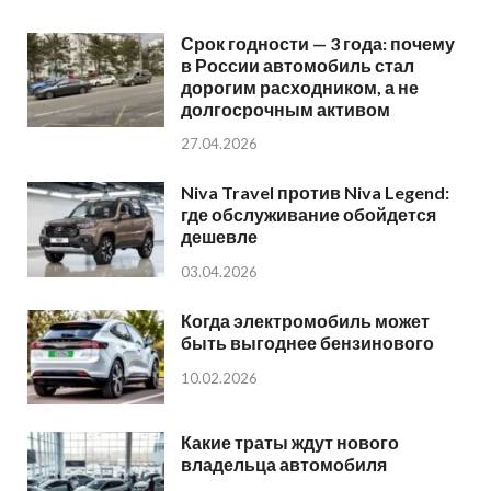
Срок годности — 3 года: почему
в России автомобиль стал
дорогим расходником, а не
долгосрочным активом
27.04.2026
Niva Travel против Niva Legend:
где обслуживание обойдется
дешевле
03.04.2026
Когда электромобиль может
быть выгоднее бензинового
10.02.2026
Какие траты ждут нового
владельца автомобиля