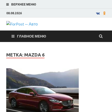
ВЕРХНЕЕ МЕНЮ
08.08.2026
ForPost —
ГЛАВНОЕ МЕНЮ
Авто
МЕТКА:
MAZDA 6