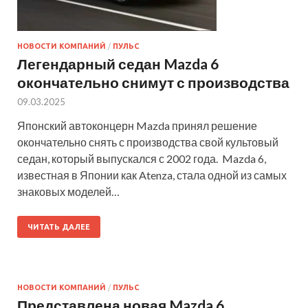
НОВОСТИ КОМПАНИЙ
/
ПУЛЬС
Легендарный седан Mazda 6
окончательно снимут с производства
09.03.2025
Японский автоконцерн Mazda принял решение
окончательно снять с производства свой культовый
седан, который выпускался с 2002 года. Mazda 6,
известная в Японии как Atenza, стала одной из самых
знаковых моделей…
ЧИТАТЬ ДАЛЕЕ
НОВОСТИ КОМПАНИЙ
/
ПУЛЬС
Представлена новая Mazda 6