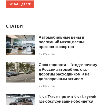
ЧИТАТЬ ДАЛЕЕ
СТАТЬИ
Автомобильные цены в
последний месяц весны:
прогноз экспертов
12.05.2026
Срок годности — 3 года: почему
в России автомобиль стал
дорогим расходником, а не
долгосрочным активом
27.04.2026
Niva Travel против Niva Legend:
где обслуживание обойдется