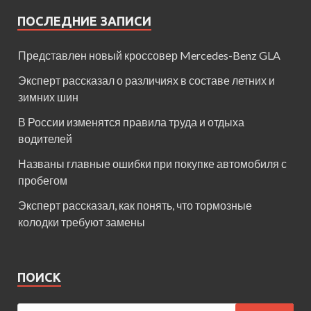
ПОСЛЕДНИЕ ЗАПИСИ
Представлен новый кроссовер Mercedes-Benz GLA
Эксперт рассказал о различиях в составе летних и
зимних шин
В России изменятся правила труда и отдыха
водителей
Названы главные ошибки при покупке автомобиля с
пробегом
Эксперт рассказал, как понять, что тормозные
колодки требуют замены
ПОИСК