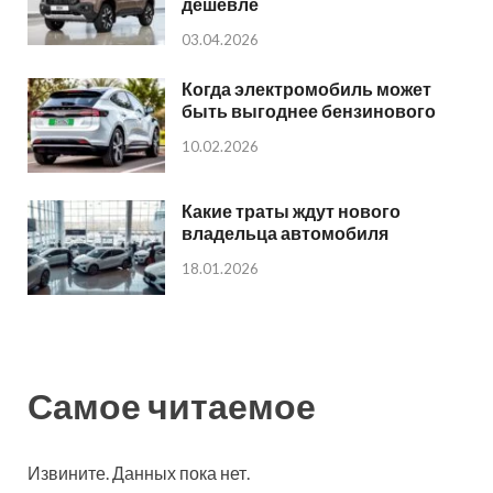
дешевле
03.04.2026
Когда электромобиль может
быть выгоднее бензинового
10.02.2026
Какие траты ждут нового
владельца автомобиля
18.01.2026
Самое читаемое
Извините. Данных пока нет.