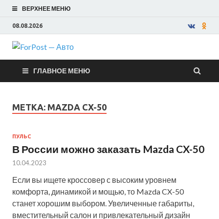
ВЕРХНЕЕ МЕНЮ
08.08.2026
ForPost —
ГЛАВНОЕ МЕНЮ
Авто
МЕТКА:
MAZDA CX-50
ПУЛЬС
В России можно заказать Mazda CX-50
10.04.2023
Если вы ищете кроссовер с высоким уровнем
комфорта, динамикой и мощью, то Mazda CX-50
станет хорошим выбором. Увеличенные габариты,
вместительный салон и привлекательный дизайн