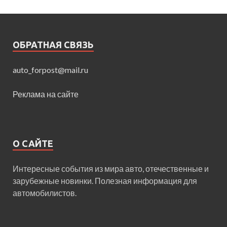
ОБРАТНАЯ СВЯЗЬ
auto_forpost@mail.ru
Реклама на сайте
О САЙТЕ
Интересные события из мира авто, отечественные и
зарубежные новинки. Полезная информация для
автомобилистов.