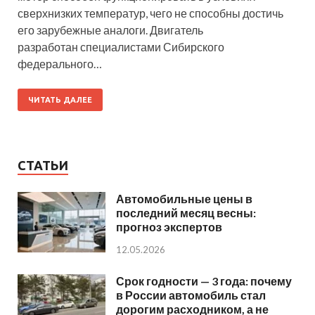
сверхнизких температур, чего не способны достичь
его зарубежные аналоги. Двигатель
разработан специалистами Сибирского
федерального…
ЧИТАТЬ ДАЛЕЕ
СТАТЬИ
Автомобильные цены в
последний месяц весны:
прогноз экспертов
12.05.2026
Срок годности — 3 года: почему
в России автомобиль стал
дорогим расходником, а не