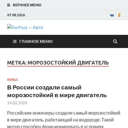
ВЕРХНЕЕ МЕНЮ
07.08.2026
ForPost —
ГЛАВНОЕ МЕНЮ
Авто
МЕТКА:
МОРОЗОСТОЙКИЙ ДВИГАТЕЛЬ
ПУЛЬС
В России создали самый
морозостойкий в мире двигатель
14.02.2024
Российские инженеры создали самый морозостойкий
в мире двигатель, работающий на водороде. Такой
мотор способен функционировать в условиях