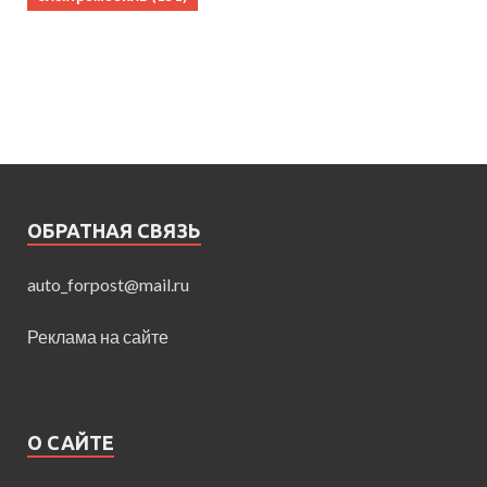
ОБРАТНАЯ СВЯЗЬ
auto_forpost@mail.ru
Реклама на сайте
О САЙТЕ