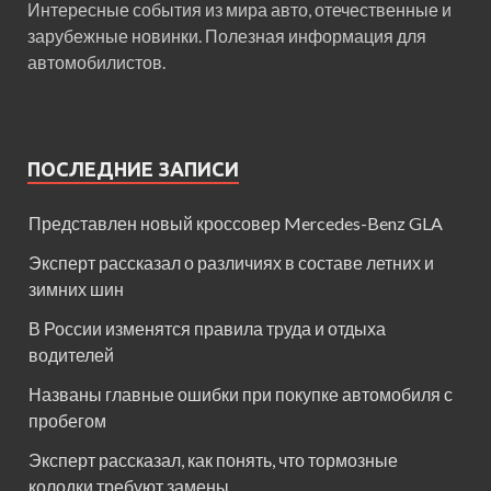
Интересные события из мира авто, отечественные и
зарубежные новинки. Полезная информация для
автомобилистов.
ПОСЛЕДНИЕ ЗАПИСИ
Представлен новый кроссовер Mercedes-Benz GLA
Эксперт рассказал о различиях в составе летних и
зимних шин
В России изменятся правила труда и отдыха
водителей
Названы главные ошибки при покупке автомобиля с
пробегом
Эксперт рассказал, как понять, что тормозные
колодки требуют замены