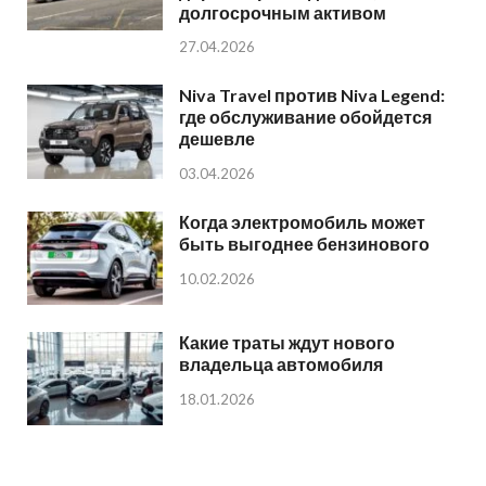
долгосрочным активом
27.04.2026
Niva Travel против Niva Legend:
где обслуживание обойдется
дешевле
03.04.2026
Когда электромобиль может
быть выгоднее бензинового
10.02.2026
Какие траты ждут нового
владельца автомобиля
18.01.2026