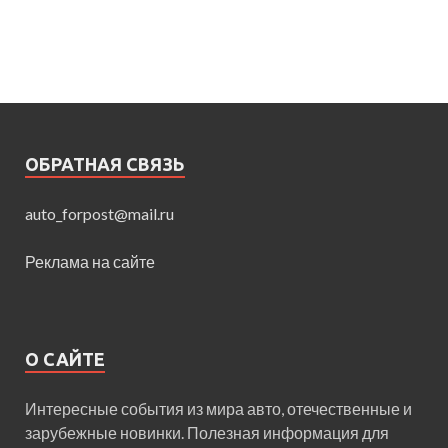
ОБРАТНАЯ СВЯЗЬ
auto_forpost@mail.ru
Реклама на сайте
О САЙТЕ
Интересные события из мира авто, отечественные и
зарубежные новинки. Полезная информация для