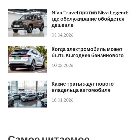
Niva Travel против Niva Legend:
где обслуживание обойдется
дешевле
03.04.2026
Когда электромобиль может
быть выгоднее бензинового
10.02.2026
Какие траты ждут нового
владельца автомобиля
18.01.2026
Самое читаемое