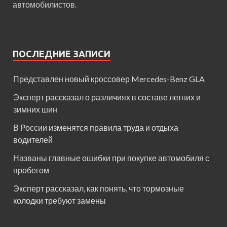
автомобилистов.
ПОСЛЕДНИЕ ЗАПИСИ
Представлен новый кроссовер Mercedes-Benz GLA
Эксперт рассказал о различиях в составе летних и
зимних шин
В России изменятся правила труда и отдыха
водителей
Названы главные ошибки при покупке автомобиля с
пробегом
Эксперт рассказал, как понять, что тормозные
колодки требуют замены