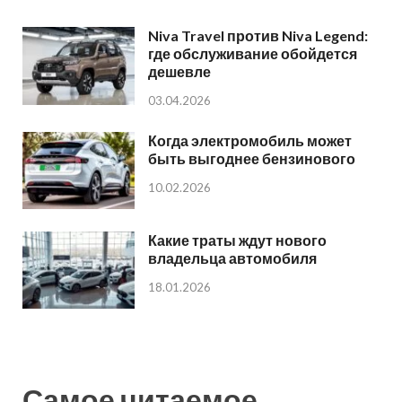
Niva Travel против Niva Legend:
где обслуживание обойдется
дешевле
03.04.2026
Когда электромобиль может
быть выгоднее бензинового
10.02.2026
Какие траты ждут нового
владельца автомобиля
18.01.2026
Самое читаемое