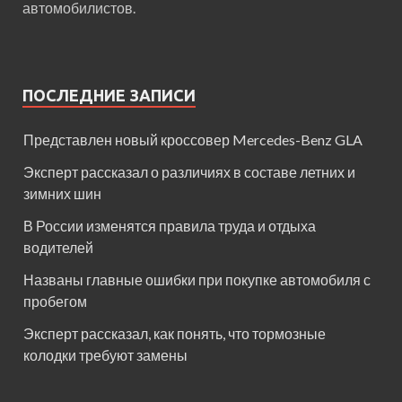
автомобилистов.
ПОСЛЕДНИЕ ЗАПИСИ
Представлен новый кроссовер Mercedes-Benz GLA
Эксперт рассказал о различиях в составе летних и
зимних шин
В России изменятся правила труда и отдыха
водителей
Названы главные ошибки при покупке автомобиля с
пробегом
Эксперт рассказал, как понять, что тормозные
колодки требуют замены