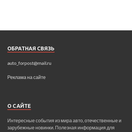
ОБРАТНАЯ СВЯЗЬ
auto_forpost@mail.ru
Реклама на сайте
О САЙТЕ
Интересные события из мира авто, отечественные и
зарубежные новинки. Полезная информация для