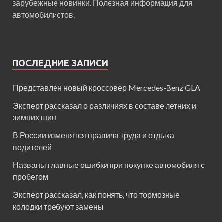
зарубежные новинки. Полезная информация для
автомобилистов.
ПОСЛЕДНИЕ ЗАПИСИ
Представлен новый кроссовер Mercedes-Benz GLA
Эксперт рассказал о различиях в составе летних и
зимних шин
В России изменятся правила труда и отдыха
водителей
Названы главные ошибки при покупке автомобиля с
пробегом
Эксперт рассказал, как понять, что тормозные
колодки требуют замены