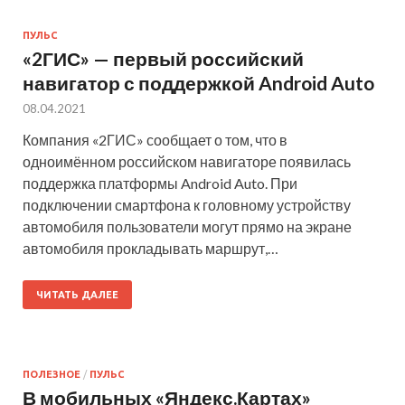
ПУЛЬС
«2ГИС» — первый российский
навигатор с поддержкой Android Auto
08.04.2021
Компания «2ГИС» сообщает о том, что в
одноимённом российском навигаторе появилась
поддержка платформы Android Auto. При
подключении смартфона к головному устройству
автомобиля пользователи могут прямо на экране
автомобиля прокладывать маршрут,…
ЧИТАТЬ ДАЛЕЕ
ПОЛЕЗНОЕ
/
ПУЛЬС
В мобильных «Яндекс.Картах»