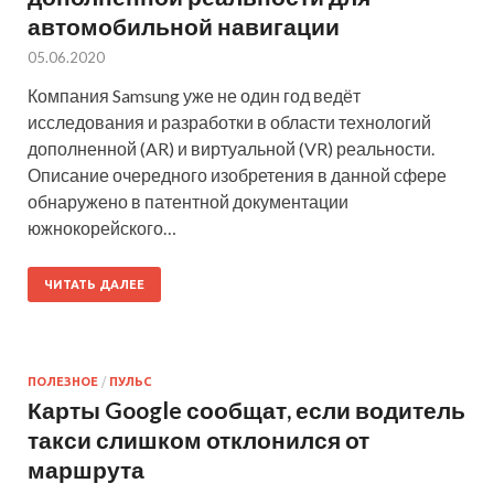
автомобильной навигации
05.06.2020
Компания Samsung уже не один год ведёт
исследования и разработки в области технологий
дополненной (AR) и виртуальной (VR) реальности.
Описание очередного изобретения в данной сфере
обнаружено в патентной документации
южнокорейского…
ЧИТАТЬ ДАЛЕЕ
ПОЛЕЗНОЕ
/
ПУЛЬС
Карты Google сообщат, если водитель
такси слишком отклонился от
маршрута