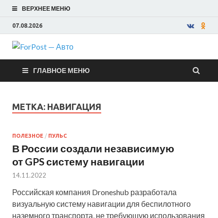
ВЕРХНЕЕ МЕНЮ
07.08.2026
ForPost —
ГЛАВНОЕ МЕНЮ
Авто
МЕТКА:
НАВИГАЦИЯ
ПОЛЕЗНОЕ
/
ПУЛЬС
В России создали независимую
от GPS систему навигации
14.11.2022
Российская компания Droneshub разработала
визуальную систему навигации для беспилотного
наземного транспорта, не требующую использования