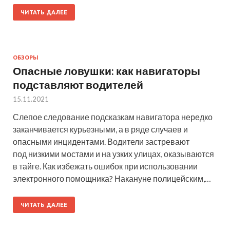
ЧИТАТЬ ДАЛЕЕ
ОБЗОРЫ
Опасные ловушки: как навигаторы
подставляют водителей
15.11.2021
Слепое следование подсказкам навигатора нередко
заканчивается курьезными, а в ряде случаев и
опасными инцидентами. Водители застревают
под низкими мостами и на узких улицах, оказываются
в тайге. Как избежать ошибок при использовании
электронного помощника? Накануне полицейским,…
ЧИТАТЬ ДАЛЕЕ