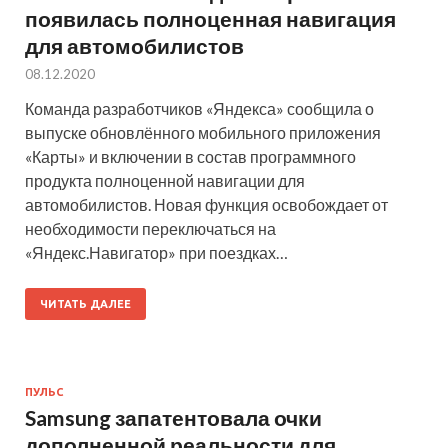
появилась полноценная навигация
для автомобилистов
08.12.2020
Команда разработчиков «Яндекса» сообщила о
выпуске обновлённого мобильного приложения
«Карты» и включении в состав программного
продукта полноценной навигации для
автомобилистов. Новая функция освобождает от
необходимости переключаться на
«Яндекс.Навигатор» при поездках…
ЧИТАТЬ ДАЛЕЕ
ПУЛЬС
Samsung запатентовала очки
дополненной реальности для