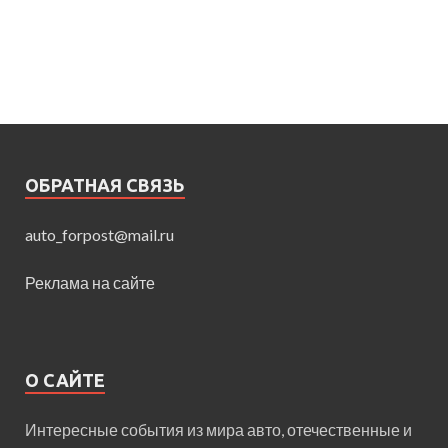
ОБРАТНАЯ СВЯЗЬ
auto_forpost@mail.ru
Реклама на сайте
О САЙТЕ
Интересные события из мира авто, отечественные и