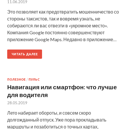
11.06.2019
Это позволяет как предотвратить мошенничество со
стороны таксистов, так и вовремя узнать, не
собираются ли вас отвезти в «укромное место».
Компания Google постоянно совершенствуют
приложение Google Maps. Недавно в приложение…
ЧИТАТЬ ДАЛЕЕ
ПОЛЕЗНОЕ
/
ПУЛЬС
Навигация или смартфон: что лучше
для водителя
28.05.2019
Лето набирает обороты, и совсем скоро
долгожданный отпуск. Уже пора прокладывать
маршруты и позаботиться о точных картах,