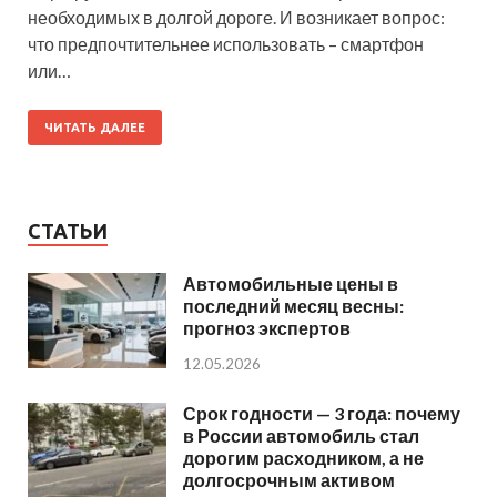
необходимых в долгой дороге. И возникает вопрос:
что предпочтительнее использовать – смартфон
или…
ЧИТАТЬ ДАЛЕЕ
СТАТЬИ
Автомобильные цены в
последний месяц весны:
прогноз экспертов
12.05.2026
Срок годности — 3 года: почему
в России автомобиль стал
дорогим расходником, а не
долгосрочным активом