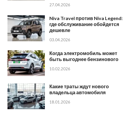
27.04.2026
Niva Travel против Niva Legend:
где обслуживание обойдется
дешевле
03.04.2026
Когда электромобиль может
быть выгоднее бензинового
10.02.2026
Какие траты ждут нового
владельца автомобиля
18.01.2026