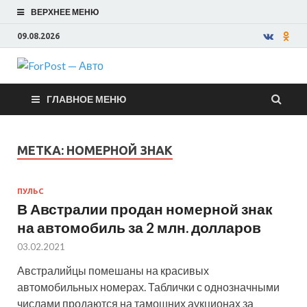
ВЕРХНЕЕ МЕНЮ
09.08.2026
ForPost —
ГЛАВНОЕ МЕНЮ
Авто
МЕТКА:
НОМЕРНОЙ ЗНАК
ПУЛЬС
В Австралии продан номерной знак
на автомобиль за 2 млн. долларов
03.02.2021
Австралийцы помешаны на красивых
автомобильных номерах. Таблички с однозначными
числами продаются на тамошних аукционах за