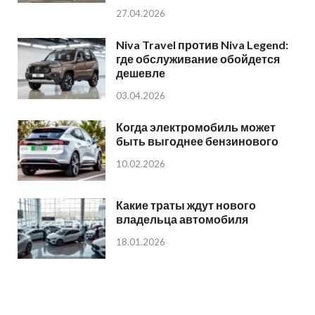
27.04.2026
Niva Travel против Niva Legend:
где обслуживание обойдется
дешевле
03.04.2026
Когда электромобиль может
быть выгоднее бензинового
10.02.2026
Какие траты ждут нового
владельца автомобиля
18.01.2026