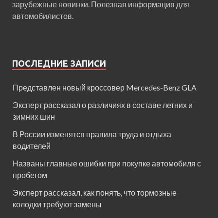
зарубежные новинки. Полезная информация для
автомобилистов.
ПОСЛЕДНИЕ ЗАПИСИ
Представлен новый кроссовер Mercedes-Benz GLA
Эксперт рассказал о различиях в составе летних и
зимних шин
В России изменятся правила труда и отдыха
водителей
Названы главные ошибки при покупке автомобиля с
пробегом
Эксперт рассказал, как понять, что тормозные
колодки требуют замены