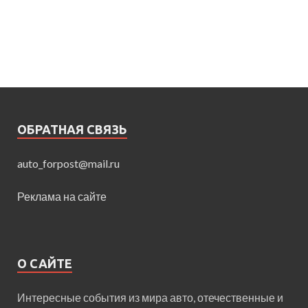
ОБРАТНАЯ СВЯЗЬ
auto_forpost@mail.ru
Реклама на сайте
О САЙТЕ
Интересные события из мира авто, отечественные и