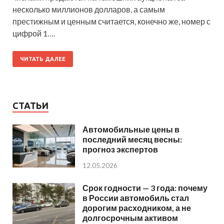
несколько миллионов долларов, а самым
престижным и ценным считается, конечно же, номер с
цифрой 1….
ЧИТАТЬ ДАЛЕЕ
СТАТЬИ
Автомобильные цены в
последний месяц весны:
прогноз экспертов
12.05.2026
Срок годности — 3 года: почему
в России автомобиль стал
дорогим расходником, а не
долгосрочным активом