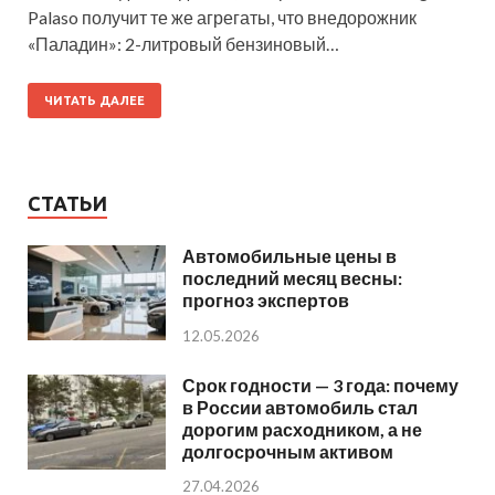
Palaso получит те же агрегаты, что внедорожник
«Паладин»: 2-литровый бензиновый…
ЧИТАТЬ ДАЛЕЕ
СТАТЬИ
Автомобильные цены в
последний месяц весны:
прогноз экспертов
12.05.2026
Срок годности — 3 года: почему
в России автомобиль стал
дорогим расходником, а не
долгосрочным активом
27.04.2026