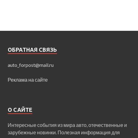
ОБРАТНАЯ СВЯЗЬ
auto_forpost@mail.ru
Реклама на сайте
О САЙТЕ
Интересные события из мира авто, отечественные и
зарубежные новинки. Полезная информация для