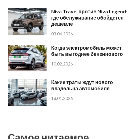
Niva Travel против Niva Legend:
где обслуживание обойдется
дешевле
03.04.2026
Когда электромобиль может
быть выгоднее бензинового
10.02.2026
Какие траты ждут нового
владельца автомобиля
18.01.2026
Самое читаемое