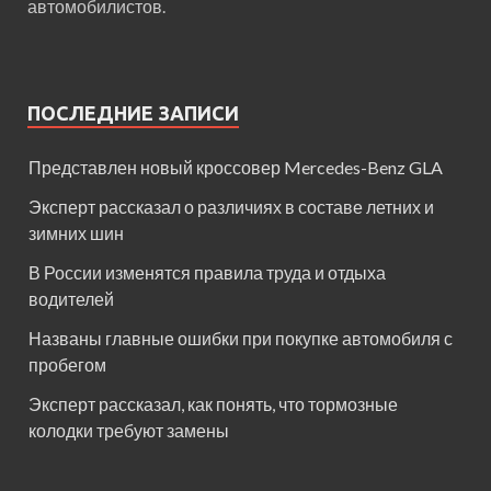
автомобилистов.
ПОСЛЕДНИЕ ЗАПИСИ
Представлен новый кроссовер Mercedes-Benz GLA
Эксперт рассказал о различиях в составе летних и
зимних шин
В России изменятся правила труда и отдыха
водителей
Названы главные ошибки при покупке автомобиля с
пробегом
Эксперт рассказал, как понять, что тормозные
колодки требуют замены