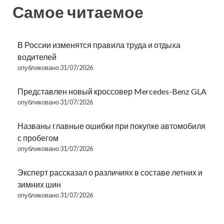
Самое читаемое
В России изменятся правила труда и отдыха
водителей
опубликовано 31/07/2026
Представлен новый кроссовер Mercedes-Benz GLA
опубликовано 31/07/2026
Названы главные ошибки при покупке автомобиля
с пробегом
опубликовано 31/07/2026
Эксперт рассказал о различиях в составе летних и
зимних шин
опубликовано 31/07/2026