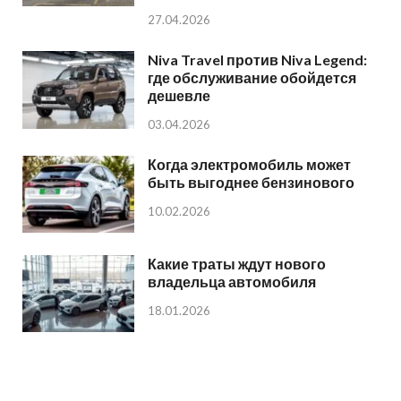
27.04.2026
Niva Travel против Niva Legend:
где обслуживание обойдется
дешевле
03.04.2026
Когда электромобиль может
быть выгоднее бензинового
10.02.2026
Какие траты ждут нового
владельца автомобиля
18.01.2026