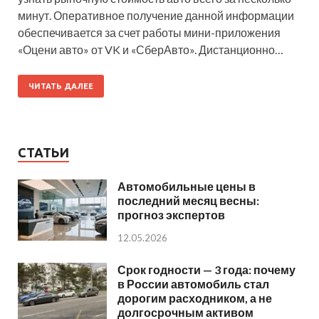
минут. Оперативное получение данной информации
обеспечивается за счет работы мини-приложения
«Оцени авто» от VK и «СберАвто». Дистанционно…
ЧИТАТЬ ДАЛЕЕ
СТАТЬИ
Автомобильные цены в
последний месяц весны:
прогноз экспертов
12.05.2026
Срок годности — 3 года: почему
в России автомобиль стал
дорогим расходником, а не
долгосрочным активом