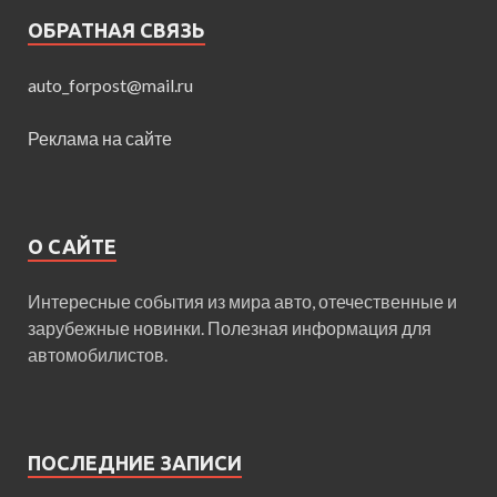
ОБРАТНАЯ СВЯЗЬ
auto_forpost@mail.ru
Реклама на сайте
О САЙТЕ
Интересные события из мира авто, отечественные и
зарубежные новинки. Полезная информация для
автомобилистов.
ПОСЛЕДНИЕ ЗАПИСИ