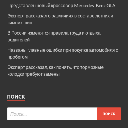
Представлен новый кроссовер Mercedes-Benz GLA
Эксперт рассказал о различиях в составе летних и
зимних шин
В России изменятся правила труда и отдыха
водителей
Названы главные ошибки при покупке автомобиля с
пробегом
Эксперт рассказал, как понять, что тормозные
колодки требуют замены
ПОИСК