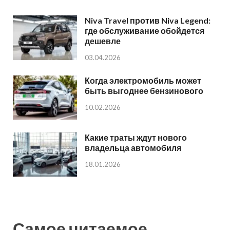
Niva Travel против Niva Legend:
где обслуживание обойдется
дешевле
03.04.2026
Когда электромобиль может
быть выгоднее бензинового
10.02.2026
Какие траты ждут нового
владельца автомобиля
18.01.2026
Самое читаемое