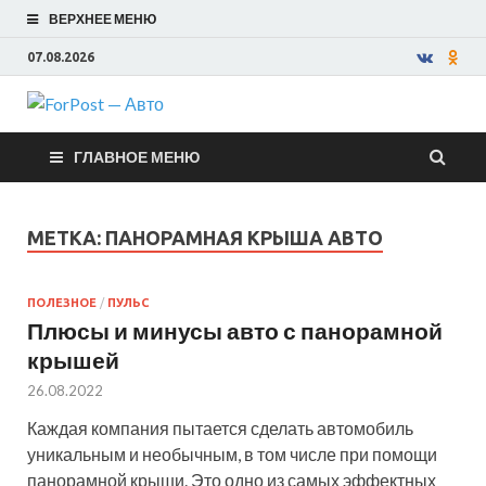
ВЕРХНЕЕ МЕНЮ
07.08.2026
ForPost —
ГЛАВНОЕ МЕНЮ
Авто
МЕТКА:
ПАНОРАМНАЯ КРЫША АВТО
ПОЛЕЗНОЕ
/
ПУЛЬС
Плюсы и минусы авто с панорамной
крышей
26.08.2022
Каждая компания пытается сделать автомобиль
уникальным и необычным, в том числе при помощи
панорамной крыши. Это одно из самых эффектных