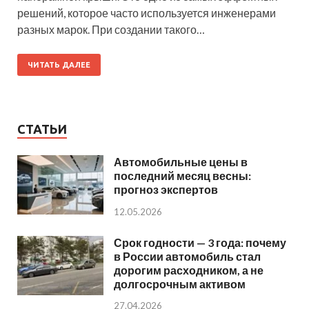
решений, которое часто используется инженерами
разных марок. При создании такого…
ЧИТАТЬ ДАЛЕЕ
СТАТЬИ
Автомобильные цены в
последний месяц весны:
прогноз экспертов
12.05.2026
Срок годности — 3 года: почему
в России автомобиль стал
дорогим расходником, а не
долгосрочным активом
27.04.2026