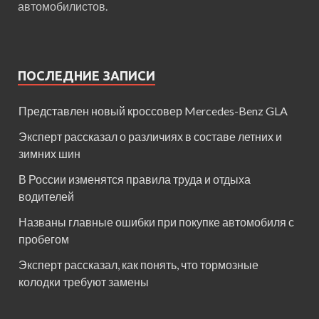
автомобилистов.
ПОСЛЕДНИЕ ЗАПИСИ
Представлен новый кроссовер Mercedes-Benz GLA
Эксперт рассказал о различиях в составе летних и
зимних шин
В России изменятся правила труда и отдыха
водителей
Названы главные ошибки при покупке автомобиля с
пробегом
Эксперт рассказал, как понять, что тормозные
колодки требуют замены