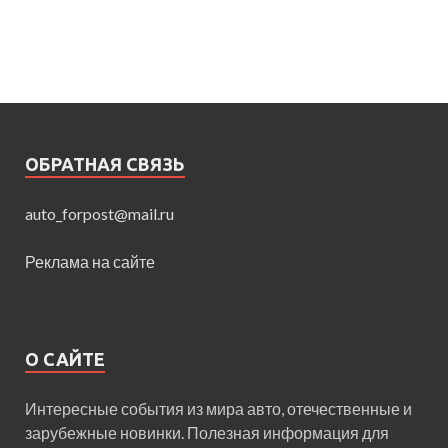
ОБРАТНАЯ СВЯЗЬ
auto_forpost@mail.ru
Реклама на сайте
О САЙТЕ
Интересные события из мира авто, отечественные и
зарубежные новинки. Полезная информация для