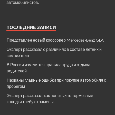
автомобилистов.
ПОСЛЕДНИЕ ЗАПИСИ
Представлен новый кроссовер Mercedes-Benz GLA
Эксперт рассказал о различиях в составе летних и
зимних шин
В России изменятся правила труда и отдыха
водителей
Названы главные ошибки при покупке автомобиля с
пробегом
Эксперт рассказал, как понять, что тормозные
колодки требуют замены