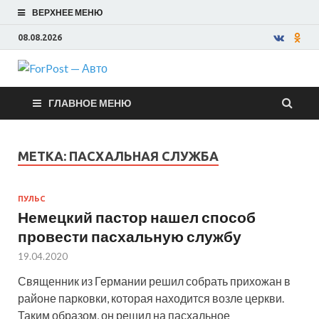
ВЕРХНЕЕ МЕНЮ
08.08.2026
ForPost —
ГЛАВНОЕ МЕНЮ
Авто
МЕТКА:
ПАСХАЛЬНАЯ СЛУЖБА
ПУЛЬС
Немецкий пастор нашел способ
провести пасхальную службу
19.04.2020
Священник из Германии решил собрать прихожан в
районе парковки, которая находится возле церкви.
Таким образом, он решил на пасхальное