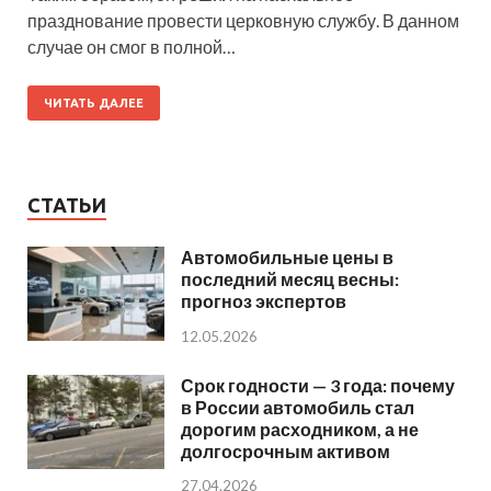
празднование провести церковную службу. В данном
случае он смог в полной…
ЧИТАТЬ ДАЛЕЕ
СТАТЬИ
Автомобильные цены в
последний месяц весны:
прогноз экспертов
12.05.2026
Срок годности — 3 года: почему
в России автомобиль стал
дорогим расходником, а не
долгосрочным активом
27.04.2026