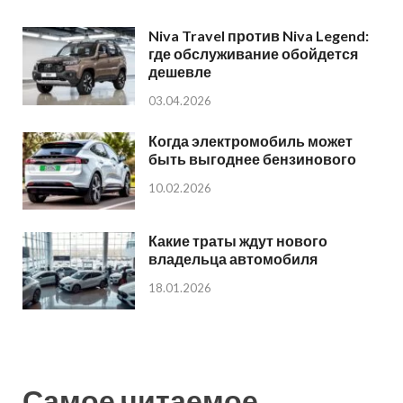
Niva Travel против Niva Legend:
где обслуживание обойдется
дешевле
03.04.2026
Когда электромобиль может
быть выгоднее бензинового
10.02.2026
Какие траты ждут нового
владельца автомобиля
18.01.2026
Самое читаемое