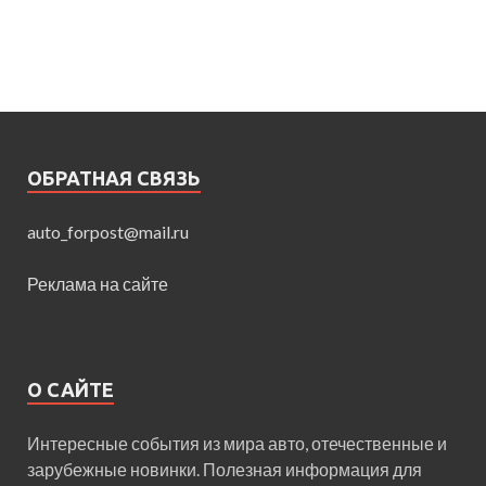
ОБРАТНАЯ СВЯЗЬ
auto_forpost@mail.ru
Реклама на сайте
О САЙТЕ
Интересные события из мира авто, отечественные и
зарубежные новинки. Полезная информация для