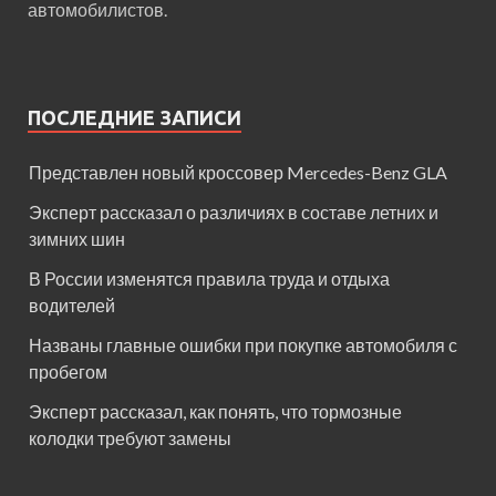
автомобилистов.
ПОСЛЕДНИЕ ЗАПИСИ
Представлен новый кроссовер Mercedes-Benz GLA
Эксперт рассказал о различиях в составе летних и
зимних шин
В России изменятся правила труда и отдыха
водителей
Названы главные ошибки при покупке автомобиля с
пробегом
Эксперт рассказал, как понять, что тормозные
колодки требуют замены