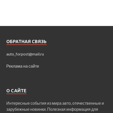
ОБРАТНАЯ СВЯЗЬ
auto_forpost@mail.ru
Реклама на сайте
О САЙТЕ
Интересные события из мира авто, отечественные и
зарубежные новинки. Полезная информация для