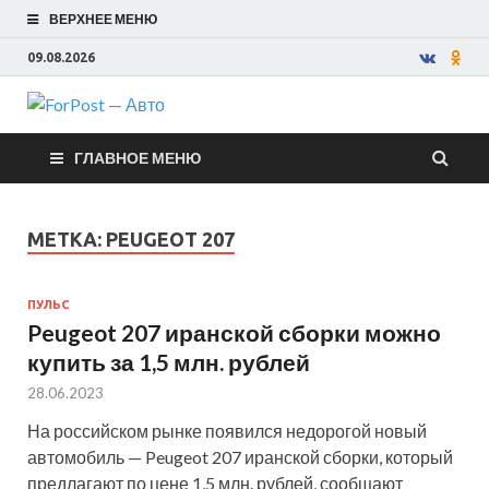
ВЕРХНЕЕ МЕНЮ
09.08.2026
ForPost —
ГЛАВНОЕ МЕНЮ
Авто
МЕТКА:
PEUGEOT 207
ПУЛЬС
Peugeot 207 иранской сборки можно
купить за 1,5 млн. рублей
28.06.2023
На российском рынке появился недорогой новый
автомобиль — Peugeot 207 иранской сборки, который
предлагают по цене 1,5 млн. рублей, сообщают