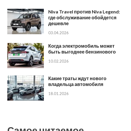
Niva Travel против Niva Legend:
где обслуживание обойдется
дешевле
03.04.2026
Когда электромобиль может
быть выгоднее бензинового
10.02.2026
Какие траты ждут нового
владельца автомобиля
18.01.2026
Самое читаемое