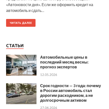
«Автоновости дня». Если же оформить кредит на
автомобиль и сдать…
ЧИТАТЬ ДАЛЕЕ
СТАТЬИ
Автомобильные цены в
последний месяц весны:
прогноз экспертов
12.05.2026
Срок годности — 3 года: почему
в России автомобиль стал
дорогим расходником, а не
долгосрочным активом
27.04.2026