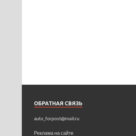
ОБРАТНАЯ СВЯЗЬ
auto_forpost@mail.ru
Реклама на сайте