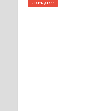
ЧИТАТЬ ДАЛЕЕ