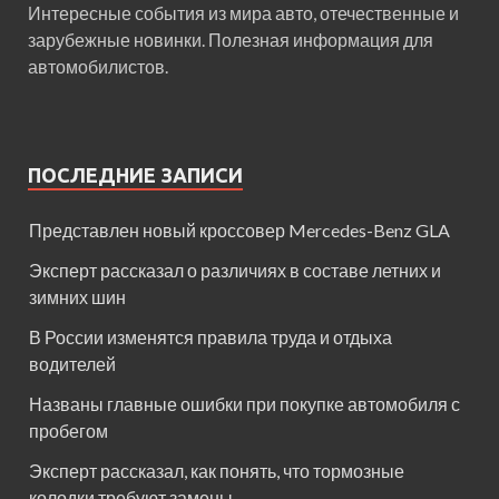
Интересные события из мира авто, отечественные и
зарубежные новинки. Полезная информация для
автомобилистов.
ПОСЛЕДНИЕ ЗАПИСИ
Представлен новый кроссовер Mercedes-Benz GLA
Эксперт рассказал о различиях в составе летних и
зимних шин
В России изменятся правила труда и отдыха
водителей
Названы главные ошибки при покупке автомобиля с
пробегом
Эксперт рассказал, как понять, что тормозные
колодки требуют замены