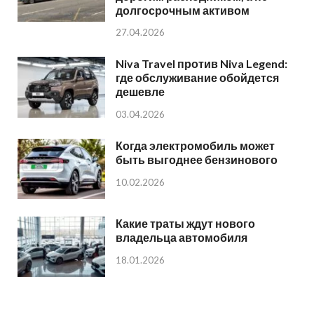
долгосрочным активом
27.04.2026
Niva Travel против Niva Legend:
где обслуживание обойдется
дешевле
03.04.2026
Когда электромобиль может
быть выгоднее бензинового
10.02.2026
Какие траты ждут нового
владельца автомобиля
18.01.2026