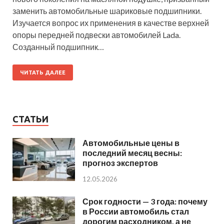
заменить автомобильные шариковые подшипники.
Изучается вопрос их применения в качестве верхней
опоры передней подвески автомобилей Lada.
Созданный подшипник…
ЧИТАТЬ ДАЛЕЕ
СТАТЬИ
Автомобильные цены в
последний месяц весны:
прогноз экспертов
12.05.2026
Срок годности — 3 года: почему
в России автомобиль стал
дорогим расходником, а не