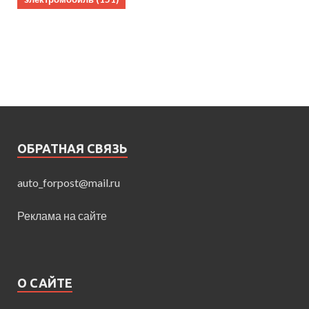
ОБРАТНАЯ СВЯЗЬ
auto_forpost@mail.ru
Реклама на сайте
О САЙТЕ