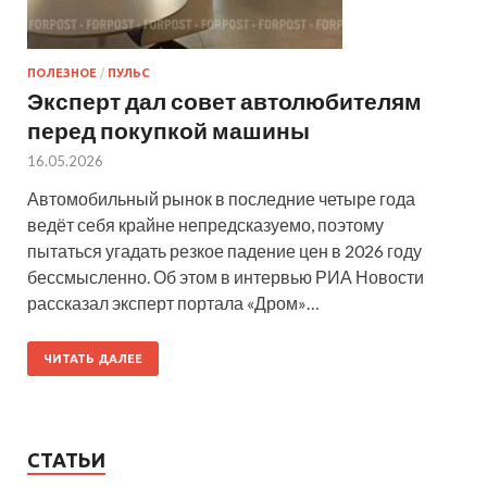
ПОЛЕЗНОЕ
/
ПУЛЬС
Эксперт дал совет автолюбителям
перед покупкой машины
16.05.2026
Автомобильный рынок в последние четыре года
ведёт себя крайне непредсказуемо, поэтому
пытаться угадать резкое падение цен в 2026 году
бессмысленно. Об этом в интервью РИА Новости
рассказал эксперт портала «Дром»…
ЧИТАТЬ ДАЛЕЕ
СТАТЬИ