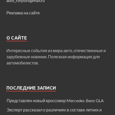
auto_forpost@mail.ru
Реклама на сайте
О САЙТЕ
Интересные события из мира авто, отечественные и
зарубежные новинки. Полезная информация для
автомобилистов.
ПОСЛЕДНИЕ ЗАПИСИ
Представлен новый кроссовер Mercedes-Benz GLA
Эксперт рассказал о различиях в составе летних и