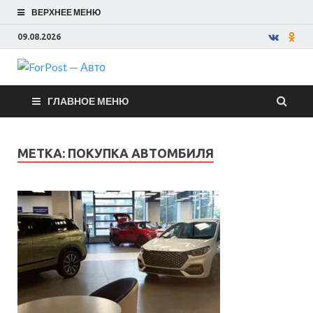
ВЕРХНЕЕ МЕНЮ
09.08.2026
ForPost —
ГЛАВНОЕ МЕНЮ
Авто
МЕТКА:
ПОКУПКА АВТОМБИЛЯ