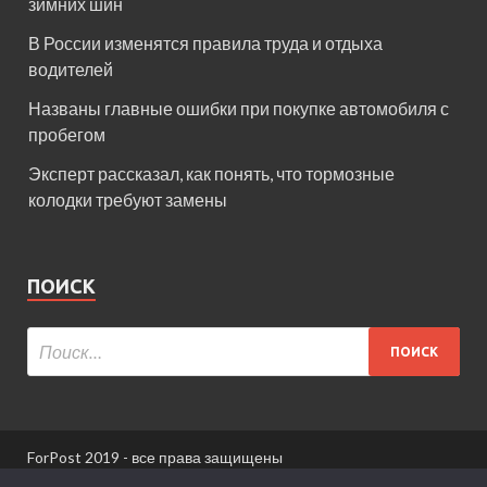
зимних шин
В России изменятся правила труда и отдыха
водителей
Названы главные ошибки при покупке автомобиля с
пробегом
Эксперт рассказал, как понять, что тормозные
колодки требуют замены
ПОИСК
ForPost 2019 - все права защищены