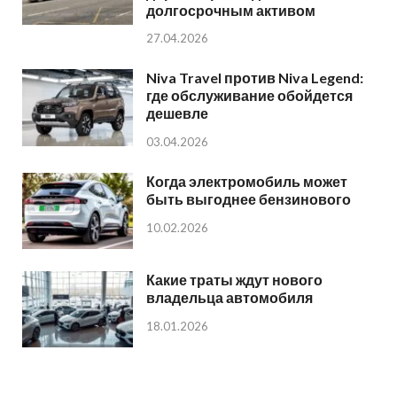
долгосрочным активом
27.04.2026
Niva Travel против Niva Legend:
где обслуживание обойдется
дешевле
03.04.2026
Когда электромобиль может
быть выгоднее бензинового
10.02.2026
Какие траты ждут нового
владельца автомобиля
18.01.2026