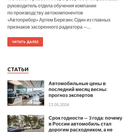
руководитель отдела обучения компании
по производству автокомпонентов
«Автоприбор» Артем Березин. Один из главных
признаков засоренного радиатора —…
ЧИТАТЬ ДАЛЕЕ
СТАТЬИ
Автомобильные цены в
последний месяц весны:
прогноз экспертов
12.05.2026
Срок годности — 3 года: почему
в России автомобиль стал
дорогим расходником, а не