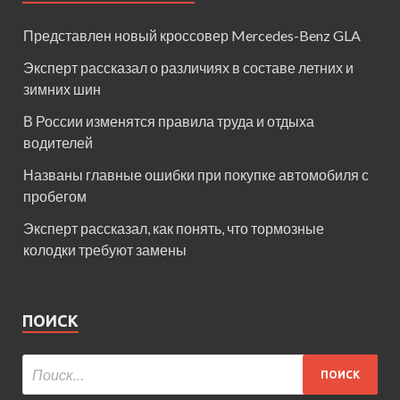
Представлен новый кроссовер Mercedes-Benz GLA
Эксперт рассказал о различиях в составе летних и
зимних шин
В России изменятся правила труда и отдыха
водителей
Названы главные ошибки при покупке автомобиля с
пробегом
Эксперт рассказал, как понять, что тормозные
колодки требуют замены
ПОИСК