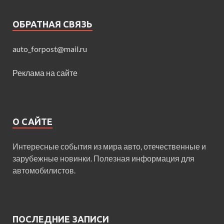
ОБРАТНАЯ СВЯЗЬ
auto_forpost@mail.ru
Реклама на сайте
О САЙТЕ
Интересные события из мира авто, отечественные и
зарубежные новинки. Полезная информация для
автомобилистов.
ПОСЛЕДНИЕ ЗАПИСИ