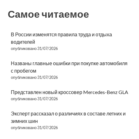
Самое читаемое
В России изменятся правила труда и отдыха
водителей
опубликовано 31/07/2026
Названы главные ошибки при покупке автомобиля
с пробегом
опубликовано 31/07/2026
Представлен новый кроссовер Mercedes-Benz GLA
опубликовано 31/07/2026
Эксперт рассказал о различиях в составе летних и
зимних шин
опубликовано 31/07/2026