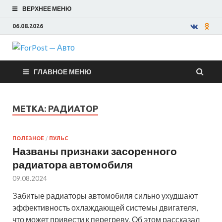
ВЕРХНЕЕ МЕНЮ
06.08.2026
ForPost —
ГЛАВНОЕ МЕНЮ
Авто
МЕТКА:
РАДИАТОР
ПОЛЕЗНОЕ
/
ПУЛЬС
Названы признаки засоренного
радиатора автомобиля
09.08.2024
Забитые радиаторы автомобиля сильно ухудшают
эффективность охлаждающей системы двигателя,
что может привести к перегреву. Об этом рассказал