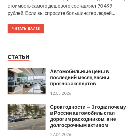
стоимость самого дешевого составляет 70 499
рублей. Если вы спросите большинство людей…
ЧИТАТЬ ДАЛЕЕ
СТАТЬИ
Автомобильные цены в
последний месяц весны:
прогноз экспертов
12.05.2026
Срок годности — 3 года: почему
в России автомобиль стал
дорогим расходником, а не
долгосрочным активом
27.04.2026