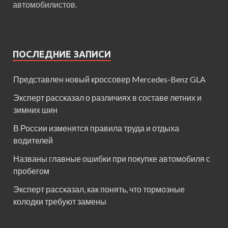
автомобилистов.
ПОСЛЕДНИЕ ЗАПИСИ
Представлен новый кроссовер Mercedes-Benz GLA
Эксперт рассказал о различиях в составе летних и
зимних шин
В России изменятся правила труда и отдыха
водителей
Названы главные ошибки при покупке автомобиля с
пробегом
Эксперт рассказал, как понять, что тормозные
колодки требуют замены