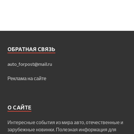
ОБРАТНАЯ СВЯЗЬ
auto_forpost@mail.ru
Реклама на сайте
О САЙТЕ
Интересные события из мира авто, отечественные и
зарубежные новинки. Полезная информация для