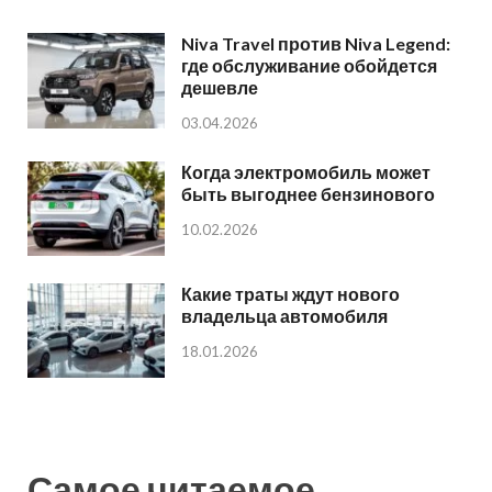
Niva Travel против Niva Legend:
где обслуживание обойдется
дешевле
03.04.2026
Когда электромобиль может
быть выгоднее бензинового
10.02.2026
Какие траты ждут нового
владельца автомобиля
18.01.2026
Самое читаемое