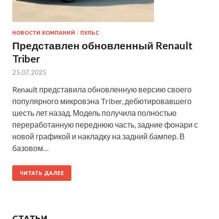
НОВОСТИ КОМПАНИЙ
/
ПУЛЬС
Представлен обновленный Renault
Triber
25.07.2025
Renault представила обновленную версию своего
популярного микровэна Triber, дебютировавшего
шесть лет назад. Модель получила полностью
переработанную переднюю часть, задние фонари с
новой графикой и накладку на задний бампер. В
базовом…
ЧИТАТЬ ДАЛЕЕ
СТАТЬИ