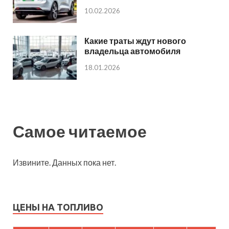
10.02.2026
Какие траты ждут нового
владельца автомобиля
18.01.2026
Самое читаемое
Извините. Данных пока нет.
ЦЕНЫ НА ТОПЛИВО