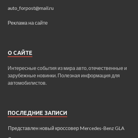
auto_forpost@mail.ru
Реклама на сайте
О САЙТЕ
Интересные события из мира авто, отечественные и
зарубежные новинки. Полезная информация для
автомобилистов.
ПОСЛЕДНИЕ ЗАПИСИ
Представлен новый кроссовер Mercedes-Benz GLA