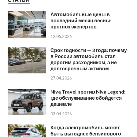
Автомобильные цены в
последний месяц весны:
прогноз экспертов
12.05.2026
Срок годности — 3 года: почему
в России автомобиль стал
дорогим расходником, а не
долгосрочным активом
27.04.2026
Niva Travel против Niva Legend:
где обслуживание обойдется
дешевле
03.04.2026
Когда электромобиль может
быть выгоднее бензинового