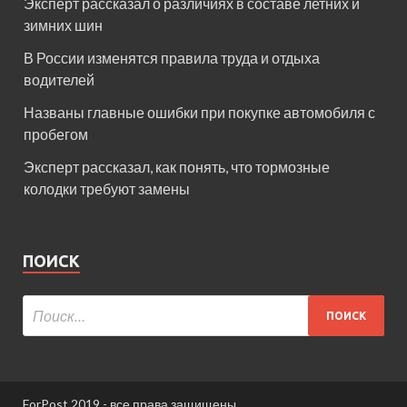
Эксперт рассказал о различиях в составе летних и
зимних шин
В России изменятся правила труда и отдыха
водителей
Названы главные ошибки при покупке автомобиля с
пробегом
Эксперт рассказал, как понять, что тормозные
колодки требуют замены
ПОИСК
ForPost 2019 - все права защищены