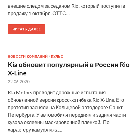
внешне следом за седаном Rio, который поступил в
продажу 1 октября. ОТТС…
ЧИТАТЬ ДАЛЕЕ
НОВОСТИ КОМПАНИЙ
/
ПУЛЬС
Kia обновит популярный в России Rio
X-Line
22.06.2020
Kia Motors проводит дорожные испытания
обновленной версии кросс-хэтчбека Rio X-Line. Его
прототип засняли на Кольцевой автодороге Санкт-
Петербурга. У автомобиля передняя и задняя части
кузова оклеены маскировочной пленкой. По
характеру камуфляжа…