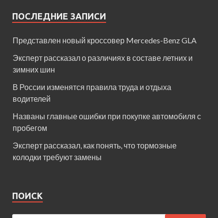
ПОСЛЕДНИЕ ЗАПИСИ
Представлен новый кроссовер Mercedes-Benz GLA
Эксперт рассказал о различиях в составе летних и
зимних шин
В России изменятся правила труда и отдыха
водителей
Названы главные ошибки при покупке автомобиля с
пробегом
Эксперт рассказал, как понять, что тормозные
колодки требуют замены
ПОИСК