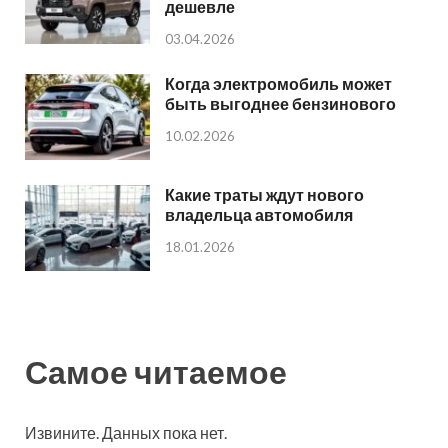
дешевле
03.04.2026
Когда электромобиль может
быть выгоднее бензинового
10.02.2026
Какие траты ждут нового
владельца автомобиля
18.01.2026
Самое читаемое
Извините. Данных пока нет.