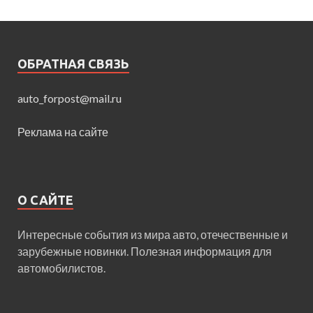
ОБРАТНАЯ СВЯЗЬ
auto_forpost@mail.ru
Реклама на сайте
О САЙТЕ
Интересные события из мира авто, отечественные и
зарубежные новинки. Полезная информация для
автомобилистов.