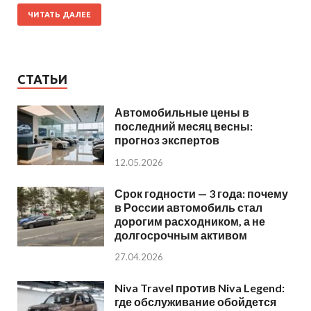
ЧИТАТЬ ДАЛЕЕ
СТАТЬИ
Автомобильные цены в
последний месяц весны:
прогноз экспертов
12.05.2026
Срок годности — 3 года: почему
в России автомобиль стал
дорогим расходником, а не
долгосрочным активом
27.04.2026
Niva Travel против Niva Legend:
где обслуживание обойдется