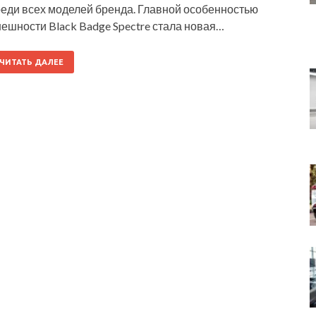
реди всех моделей бренда. Главной особенностью
ешности Black Badge Spectre стала новая…
ЧИТАТЬ ДАЛЕЕ