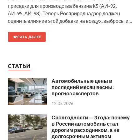
присадки для производства бензина К5 (АИ-92,
АИ-95, АИ-98). Теперь Росприроднадзор должен
оценить влияние этой добавки на воздух, выбросы и…
ЧИТАТЬ ДАЛЕЕ
СТАТЬИ
Автомобильные цены в
последний месяц весны:
прогноз экспертов
12.05.2026
Срок годности — 3 года: почему
в России автомобиль стал
дорогим расходником, а не
долгосрочным активом