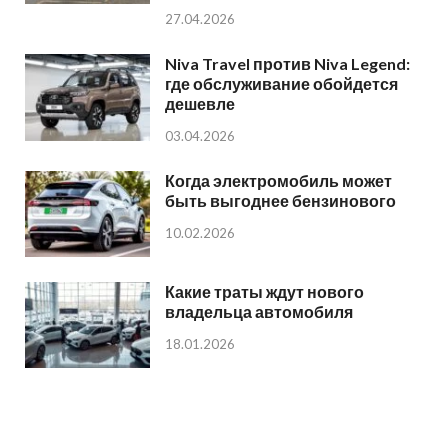
27.04.2026
Niva Travel против Niva Legend:
где обслуживание обойдется
дешевле
03.04.2026
Когда электромобиль может
быть выгоднее бензинового
10.02.2026
Какие траты ждут нового
владельца автомобиля
18.01.2026