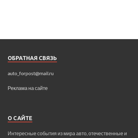
ОБРАТНАЯ СВЯЗЬ
auto_forpost@mail.ru
Реклама на сайте
О САЙТЕ
Интересные события из мира авто, отечественные и