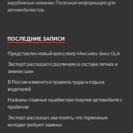
зарубежные новинки. Полезная информация для
автомобилистов.
ПОСЛЕДНИЕ ЗАПИСИ
Представлен новый кроссовер Mercedes-Benz GLA
Эксперт рассказал о различиях в составе летних и
зимних шин
В России изменятся правила труда и отдыха
водителей
Названы главные ошибки при покупке автомобиля с
пробегом
Эксперт рассказал, как понять, что тормозные
колодки требуют замены