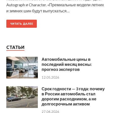
Autograph и Character. «Премиальные модели летних
и зимних шин будут выпускаться…
ЧИТАТЬ ДАЛЕЕ
СТАТЬИ
Автомобильные цены в
последний месяц весны:
прогноз экспертов
12.05.2026
Срок годности — 3 года: почему
в России автомобиль стал
дорогим расходником, а не
долгосрочным активом
27.04.2026