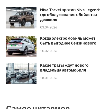
Niva Travel против Niva Legend:
где обслуживание обойдется
дешевле
03.04.2026
Когда электромобиль может
быть выгоднее бензинового
10.02.2026
Какие траты ждут нового
владельца автомобиля
18.01.2026
Самое читаемое