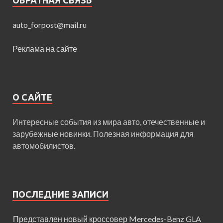
ОБРАТНАЯ СВЯЗЬ
auto_forpost@mail.ru
Реклама на сайте
О САЙТЕ
Интересные события из мира авто, отечественные и
зарубежные новинки. Полезная информация для
автомобилистов.
ПОСЛЕДНИЕ ЗАПИСИ
Представлен новый кроссовер Mercedes-Benz GLA