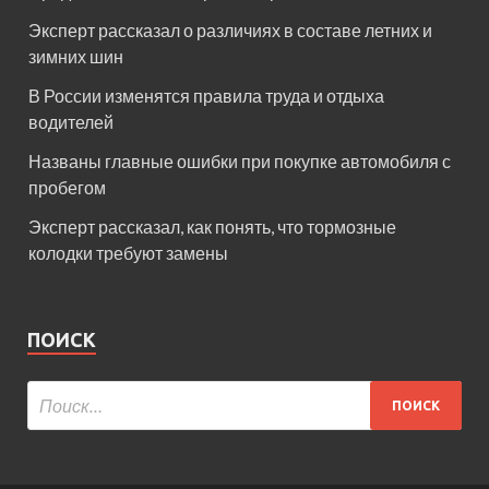
Эксперт рассказал о различиях в составе летних и
зимних шин
В России изменятся правила труда и отдыха
водителей
Названы главные ошибки при покупке автомобиля с
пробегом
Эксперт рассказал, как понять, что тормозные
колодки требуют замены
ПОИСК