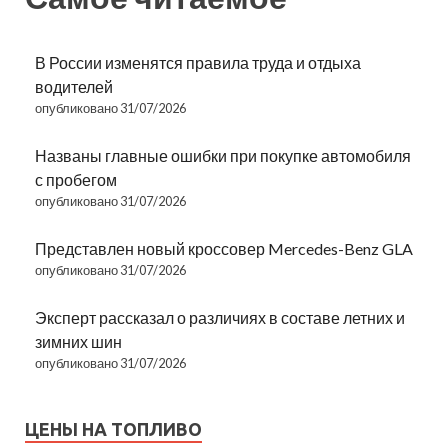
В России изменятся правила труда и отдыха
водителей
опубликовано 31/07/2026
Названы главные ошибки при покупке автомобиля
с пробегом
опубликовано 31/07/2026
Представлен новый кроссовер Mercedes-Benz GLA
опубликовано 31/07/2026
Эксперт рассказал о различиях в составе летних и
зимних шин
опубликовано 31/07/2026
ЦЕНЫ НА ТОПЛИВО