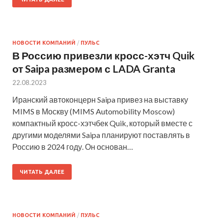
НОВОСТИ КОМПАНИЙ
/
ПУЛЬС
В Россию привезли кросс-хэтч Quik
от Saipa размером с LADA Granta
22.08.2023
Иранский автоконцерн Saipa привез на выставку
MIMS в Москву (MIMS Automobility Moscow)
компактный кросс-хэтчбек Quik, который вместе с
другими моделями Saipa планируют поставлять в
Россию в 2024 году. Он основан…
ЧИТАТЬ ДАЛЕЕ
НОВОСТИ КОМПАНИЙ
/
ПУЛЬС