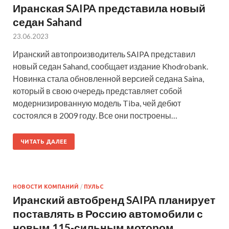
Иранская SAIPA представила новый
седан Sahand
23.06.2023
Иранский автопроизводитель SAIPA представил
новый седан Sahand, сообщает издание Khodrobank.
Новинка стала обновленной версией седана Saina,
который в свою очередь представляет собой
модернизированную модель Tiba, чей дебют
состоялся в 2009 году. Все они построены…
ЧИТАТЬ ДАЛЕЕ
НОВОСТИ КОМПАНИЙ
/
ПУЛЬС
Иранский автобренд SAIPA планирует
поставлять в Россию автомобили с
новым 115-сильным мотором