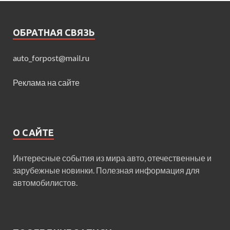
ОБРАТНАЯ СВЯЗЬ
auto_forpost@mail.ru
Реклама на сайте
О САЙТЕ
Интересные события из мира авто, отечественные и
зарубежные новинки. Полезная информация для
автомобилистов.