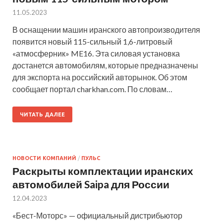
11.05.2023
В оснащении машин иранского автопроизводителя
появится новый 115-сильный 1,6-литровый
«атмосферник» ME16. Эта силовая установка
достанется автомобилям, которые предназначены
для экспорта на российский авторынок. Об этом
сообщает портал charkhan.com. По словам…
ЧИТАТЬ ДАЛЕЕ
НОВОСТИ КОМПАНИЙ
/
ПУЛЬС
Раскрыты комплектации иранских
автомобилей Saipa для России
12.04.2023
«Бест-Моторс» — официальный дистрибьютор