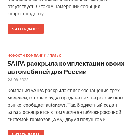
отсутствует. О таком намерении сообщил
корреспонденту…
ЧИТАТЬ ДАЛЕЕ
НОВОСТИ КОМПАНИЙ
/
ПУЛЬС
SAIPA раскрыла комплектации своих
автомобилей для России
23.08.2023
Компания SAIPA раскрыла список оснащения трех
моделей, которые будут продаваться на российском
рынке, сообщает autonews. Так, бюджетный седан
Saina S оснащается в том числе антиблокировочной
системой тормозов (ABS), двумя подушками…
ЧИТАТЬ ДАЛЕЕ