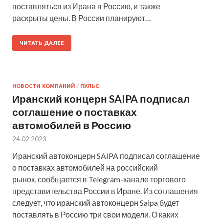
поставляться из Ирана в Россию, и также
раскрыты цены. В России планируют…
ЧИТАТЬ ДАЛЕЕ
НОВОСТИ КОМПАНИЙ
/
ПУЛЬС
Иранский концерн SAIPA подписал
соглашение о поставках
автомобилей в Россию
24.02.2023
Иранский автоконцерн SAIPA подписал соглашение
о поставках автомобилей на российский
рынок, сообщается в Telegram-канале торгового
представительства России в Иране. Из соглашения
следует, что иранский автоконцерн Saipa будет
поставлять в Россию три свои модели. О каких