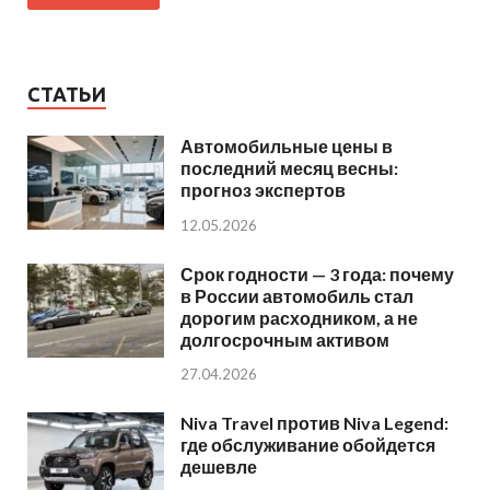
СТАТЬИ
Автомобильные цены в
последний месяц весны:
прогноз экспертов
12.05.2026
Срок годности — 3 года: почему
в России автомобиль стал
дорогим расходником, а не
долгосрочным активом
27.04.2026
Niva Travel против Niva Legend:
где обслуживание обойдется
дешевле