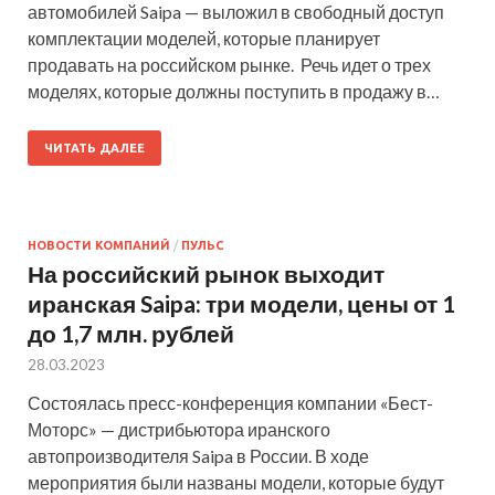
автомобилей Saipa — выложил в свободный доступ
комплектации моделей, которые планирует
продавать на российском рынке. Речь идет о трех
моделях, которые должны поступить в продажу в…
ЧИТАТЬ ДАЛЕЕ
НОВОСТИ КОМПАНИЙ
/
ПУЛЬС
На российский рынок выходит
иранская Saipa: три модели, цены от 1
до 1,7 млн. рублей
28.03.2023
Состоялась пресс-конференция компании «Бест-
Моторс» — дистрибьютора иранского
автопроизводителя Saipa в России. В ходе
мероприятия были названы модели, которые будут