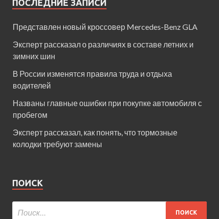
ПОСЛЕДНИЕ ЗАПИСИ
Представлен новый кроссовер Mercedes-Benz GLA
Эксперт рассказал о различиях в составе летних и
зимних шин
В России изменятся правила труда и отдыха
водителей
Названы главные ошибки при покупке автомобиля с
пробегом
Эксперт рассказал, как понять, что тормозные
колодки требуют замены
ПОИСК