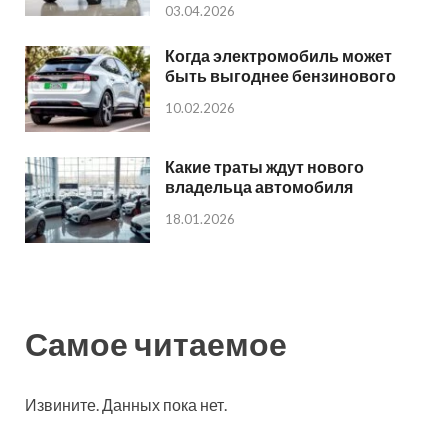
03.04.2026
Когда электромобиль может
быть выгоднее бензинового
10.02.2026
Какие траты ждут нового
владельца автомобиля
18.01.2026
Самое читаемое
Извините. Данных пока нет.