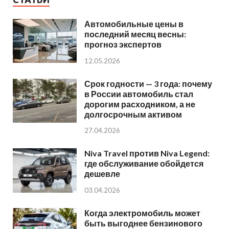
Автомобильные цены в
последний месяц весны:
прогноз экспертов
12.05.2026
Срок годности — 3 года: почему
в России автомобиль стал
дорогим расходником, а не
долгосрочным активом
27.04.2026
Niva Travel против Niva Legend:
где обслуживание обойдется
дешевле
03.04.2026
Когда электромобиль может
быть выгоднее бензинового