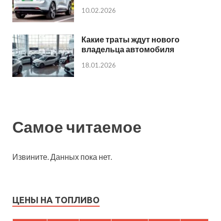
10.02.2026
Какие траты ждут нового
владельца автомобиля
18.01.2026
Самое читаемое
Извините. Данных пока нет.
ЦЕНЫ НА ТОПЛИВО