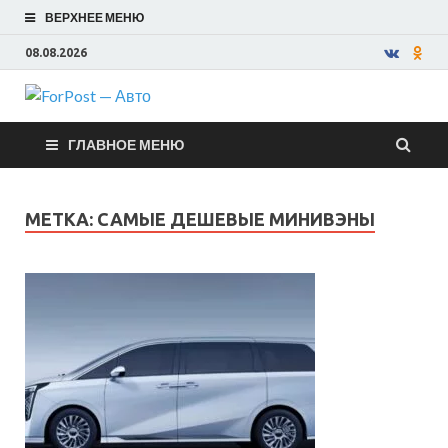
ВЕРХНЕЕ МЕНЮ
08.08.2026
ForPost —
ГЛАВНОЕ МЕНЮ
Авто
МЕТКА:
САМЫЕ ДЕШЕВЫЕ МИНИВЭНЫ