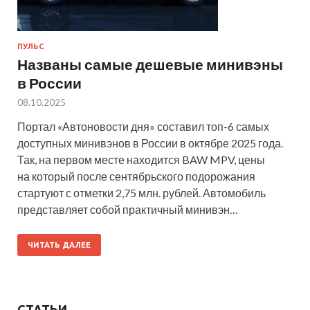
ПУЛЬС
Названы самые дешевые минивэны
в России
08.10.2025
Портал «Автоновости дня» составил топ-6 самых
доступных минивэнов в России в октябре 2025 года.
Так, на первом месте находится BAW MPV, цены
на который после сентябрьского подорожания
стартуют с отметки 2,75 млн. рублей. Автомобиль
представляет собой практичный минивэн…
ЧИТАТЬ ДАЛЕЕ
СТАТЬИ