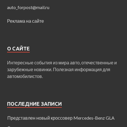
auto_forpost@mail.ru
Реклама на сайте
О САЙТЕ
Интересные события из мира авто, отечественные и
зарубежные новинки. Полезная информация для
автомобилистов.
ПОСЛЕДНИЕ ЗАПИСИ
Представлен новый кроссовер Mercedes-Benz GLA