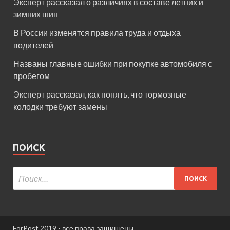
Эксперт рассказал о различиях в составе летних и
зимних шин
В России изменятся правила труда и отдыха
водителей
Названы главные ошибки при покупке автомобиля с
пробегом
Эксперт рассказал, как понять, что тормозные
колодки требуют замены
ПОИСК
ForPost 2019 - все права защищены