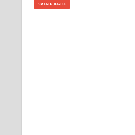
ЧИТАТЬ ДАЛЕЕ