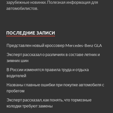
зарубежные новинки. Полезная информация для
автомобилистов.
ПОСЛЕДНИЕ ЗАПИСИ
Представлен новый кроссовер Mercedes-Benz GLA
Эксперт рассказал о различиях в составе летних и
зимних шин
В России изменятся правила труда и отдыха
водителей
Названы главные ошибки при покупке автомобиля с
пробегом
Эксперт рассказал, как понять, что тормозные
колодки требуют замены