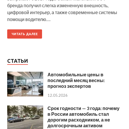
бренда получил слегка измененную внешность,
цифровой интерьер, а также современные системы
помощи водителю….
ЧИТАТЬ ДАЛЕЕ
СТАТЬИ
Автомобильные цены в
последний месяц весны:
прогноз экспертов
12.05.2026
Срок годности — 3 года: почему
в России автомобиль стал
дорогим расходником, а не
долгосрочным активом