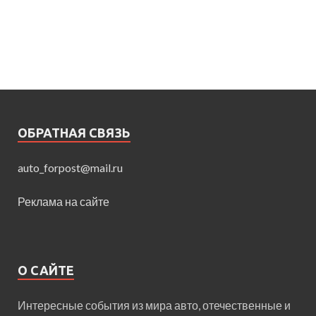
ОБРАТНАЯ СВЯЗЬ
auto_forpost@mail.ru
Реклама на сайте
О САЙТЕ
Интересные события из мира авто, отечественные и