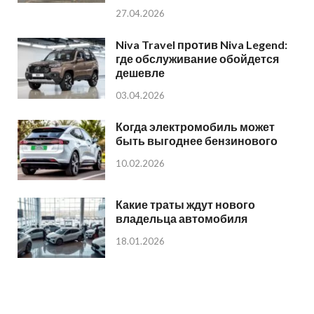
27.04.2026
Niva Travel против Niva Legend:
где обслуживание обойдется
дешевле
03.04.2026
Когда электромобиль может
быть выгоднее бензинового
10.02.2026
Какие траты ждут нового
владельца автомобиля
18.01.2026