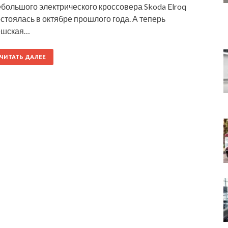
большого электрического кроссовера Skoda Elroq
стоялась в октябре прошлого года. А теперь
ешская…
ЧИТАТЬ ДАЛЕЕ