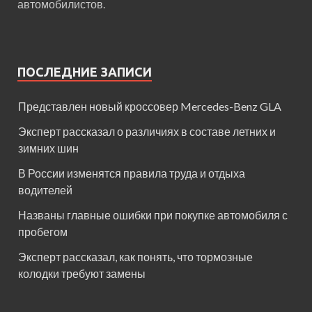
автомобилистов.
ПОСЛЕДНИЕ ЗАПИСИ
Представлен новый кроссовер Mercedes-Benz GLA
Эксперт рассказал о различиях в составе летних и
зимних шин
В России изменятся правила труда и отдыха
водителей
Названы главные ошибки при покупке автомобиля с
пробегом
Эксперт рассказал, как понять, что тормозные
колодки требуют замены