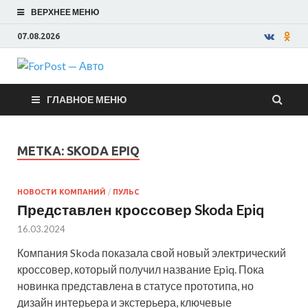
ВЕРХНЕЕ МЕНЮ
07.08.2026
ForPost —
ГЛАВНОЕ МЕНЮ
Авто
МЕТКА:
SKODA EPIQ
НОВОСТИ КОМПАНИЙ
/
ПУЛЬС
Представлен кроссовер Skoda Epiq
16.03.2024
Компания Skoda показала свой новый электрический
кроссовер, который получил название Epiq. Пока
новинка представлена в статусе прототипа, но
дизайн интерьера и экстерьера, ключевые