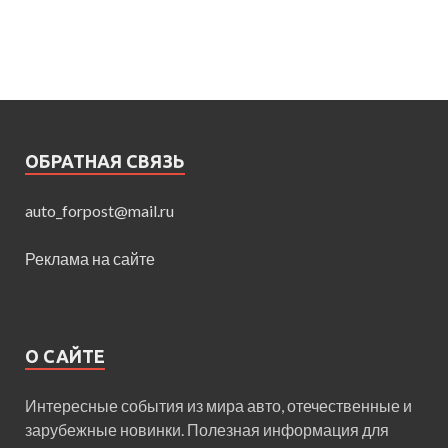
ОБРАТНАЯ СВЯЗЬ
auto_forpost@mail.ru
Реклама на сайте
О САЙТЕ
Интересные события из мира авто, отечественные и
зарубежные новинки. Полезная информация для