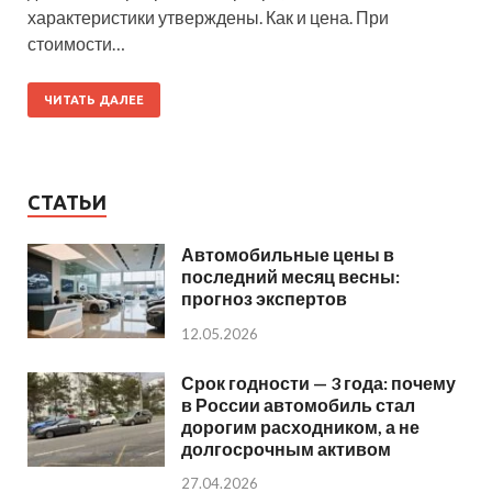
характеристики утверждены. Как и цена. При
стоимости…
ЧИТАТЬ ДАЛЕЕ
СТАТЬИ
Автомобильные цены в
последний месяц весны:
прогноз экспертов
12.05.2026
Срок годности — 3 года: почему
в России автомобиль стал
дорогим расходником, а не
долгосрочным активом
27.04.2026