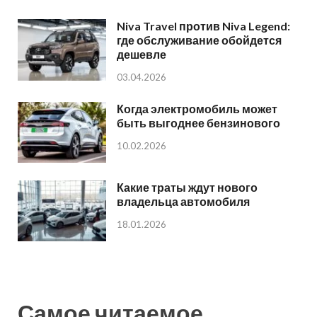
Niva Travel против Niva Legend:
где обслуживание обойдется
дешевле
03.04.2026
Когда электромобиль может
быть выгоднее бензинового
10.02.2026
Какие траты ждут нового
владельца автомобиля
18.01.2026
Самое читаемое