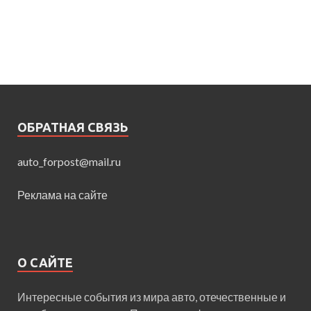
ОБРАТНАЯ СВЯЗЬ
auto_forpost@mail.ru
Реклама на сайте
О САЙТЕ
Интересные события из мира авто, отечественные и