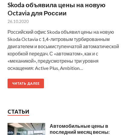
Skoda объявила цены на новую
Octavia для России
26.10.2020
Российский офис Skoda объявил цены на новую
Skoda Octavia с 1,4-литровым турбированным
двигателем и восьмиступенчатой автоматической
коробкой передач. С «автоматом», как и с
«механикой», предусмотрены три уровня
оснащения: Active Plus, Ambition…
ЧИТАТЬ ДАЛЕЕ
СТАТЬИ
Автомобильные цены в
последний месяц весны: