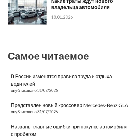
Какие траты ждут нового
владельца автомобиля
18.01.2026
Самое читаемое
В России изменятся правила труда и отдыха
водителей
опубликовано 31/07/2026
Представлен новый кроссовер Mercedes-Benz GLA
опубликовано 31/07/2026
Названы главные ошибки при покупке автомобиля
с пробегом