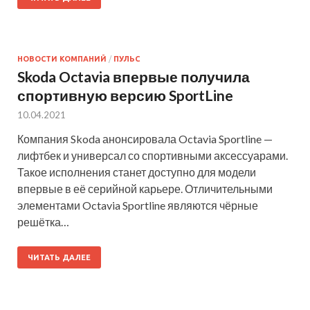
НОВОСТИ КОМПАНИЙ
/
ПУЛЬС
Skoda Octavia впервые получила
спортивную версию SportLine
10.04.2021
Компания Skoda анонсировала Octavia Sportline —
лифтбек и универсал со спортивными аксессуарами.
Такое исполнения станет доступно для модели
впервые в её серийной карьере. Отличительными
элементами Octavia Sportline являются чёрные
решётка…
ЧИТАТЬ ДАЛЕЕ