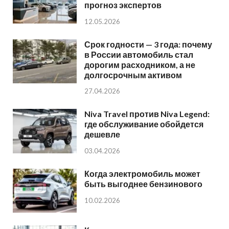
прогноз экспертов
12.05.2026
Срок годности — 3 года: почему
в России автомобиль стал
дорогим расходником, а не
долгосрочным активом
27.04.2026
Niva Travel против Niva Legend:
где обслуживание обойдется
дешевле
03.04.2026
Когда электромобиль может
быть выгоднее бензинового
10.02.2026