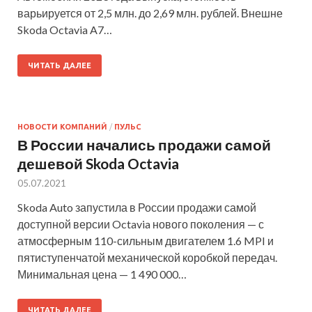
варьируется от 2,5 млн. до 2,69 млн. рублей. Внешне
Skoda Octavia A7…
ЧИТАТЬ ДАЛЕЕ
НОВОСТИ КОМПАНИЙ
/
ПУЛЬС
В России начались продажи самой
дешевой Skoda Octavia
05.07.2021
Skoda Auto запустила в России продажи самой
доступной версии Octavia нового поколения — с
атмосферным 110-сильным двигателем 1.6 MPI и
пятиступенчатой механической коробкой передач.
Минимальная цена — 1 490 000…
ЧИТАТЬ ДАЛЕЕ