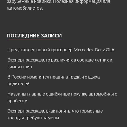
зарубежные новинки. Полезная информация для
автомобилистов.
ПОСЛЕДНИЕ ЗАПИСИ
Представлен новый кроссовер Mercedes-Benz GLA
Эксперт рассказал о различиях в составе летних и
зимних шин
В России изменятся правила труда и отдыха
водителей
Названы главные ошибки при покупке автомобиля с
пробегом
Эксперт рассказал, как понять, что тормозные
колодки требуют замены