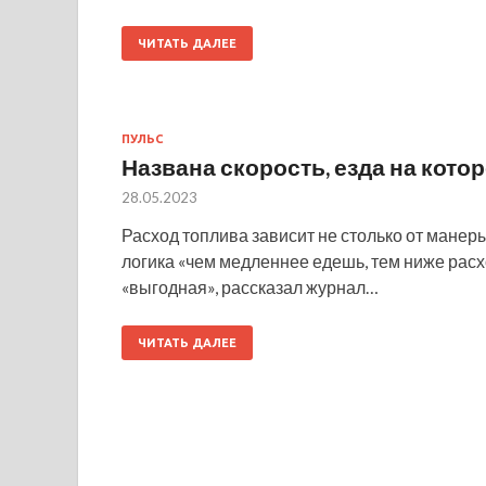
ЧИТАТЬ ДАЛЕЕ
ПУЛЬС
Названа скорость, езда на кот
28.05.2023
Расход топлива зависит не столько от манеры
логика «чем медленнее едешь, тем ниже расхо
«выгодная», рассказал журнал…
ЧИТАТЬ ДАЛЕЕ