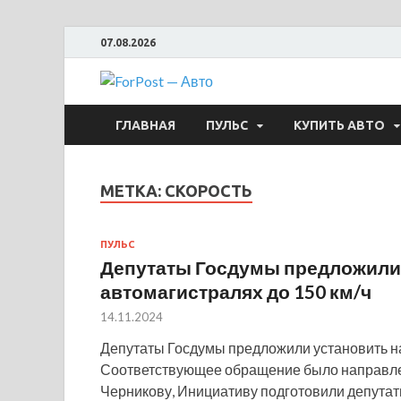
07.08.2026
ForPost —
ГЛАВНАЯ
ПУЛЬС
КУПИТЬ АВТО
МЕТКА:
СКОРОСТЬ
ПУЛЬС
Депутаты Госдумы предложили 
автомагистралях до 150 км/ч
14.11.2024
Депутаты Госдумы предложили установить на
Соответствующее обращение было направле
Черникову, Инициативу подготовили депута