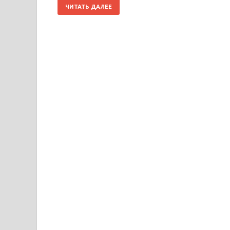
ЧИТАТЬ ДАЛЕЕ