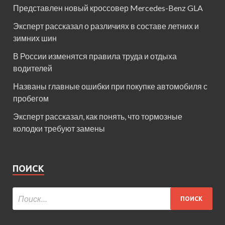
Представлен новый кроссовер Mercedes-Benz GLA
Эксперт рассказал о различиях в составе летних и
зимних шин
В России изменятся правила труда и отдыха
водителей
Названы главные ошибки при покупке автомобиля с
пробегом
Эксперт рассказал, как понять, что тормозные
колодки требуют замены
ПОИСК