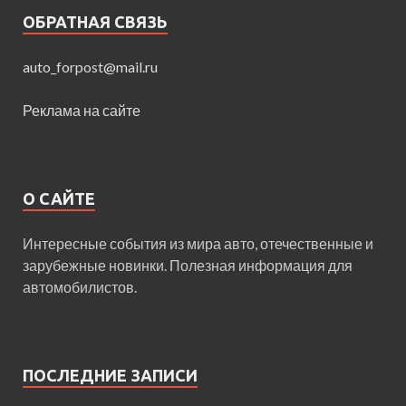
ОБРАТНАЯ СВЯЗЬ
auto_forpost@mail.ru
Реклама на сайте
О САЙТЕ
Интересные события из мира авто, отечественные и
зарубежные новинки. Полезная информация для
автомобилистов.
ПОСЛЕДНИЕ ЗАПИСИ