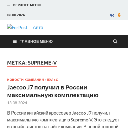
ВЕРХНЕЕ МЕНЮ
06.08.2026
ForPost —
ГЛАВНОЕ МЕНЮ
Авто
МЕТКА:
SUPREME-V
НОВОСТИ КОМПАНИЙ
/
ПУЛЬС
Jaecoo J7 получил в России
максимальную комплектацию
13.08.2024
В России китайский кроссовер Jaecoo J7 получил
максимальную комплектацию Supreme-V. Это следует
из прайс-листов на сайте компании. В новой топовой