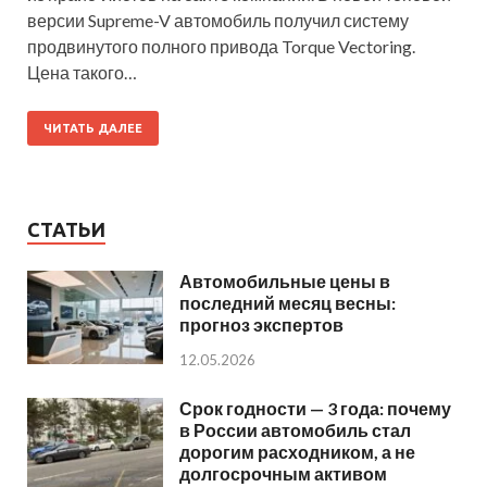
версии Supreme-V автомобиль получил систему
продвинутого полного привода Torque Vectoring.
Цена такого…
ЧИТАТЬ ДАЛЕЕ
СТАТЬИ
Автомобильные цены в
последний месяц весны:
прогноз экспертов
12.05.2026
Срок годности — 3 года: почему
в России автомобиль стал
дорогим расходником, а не
долгосрочным активом