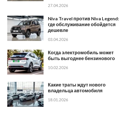
27.04.2026
Niva Travel против Niva Legend:
где обслуживание обойдется
дешевле
03.04.2026
Когда электромобиль может
быть выгоднее бензинового
10.02.2026
Какие траты ждут нового
владельца автомобиля
18.01.2026