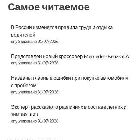
Самое читаемое
В России изменятся правила труда и отдыха
водителей
опубликовано 31/07/2026
Представлен новый кроссовер Mercedes-Benz GLA
опубликовано 31/07/2026
Названы главные ошибки при покупке автомобиля
с пробегом
опубликовано 31/07/2026
Эксперт рассказал о различиях в составе летних и
зимних шин
опубликовано 31/07/2026