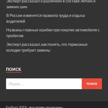
Эксперт рассказал о различиях в составе летних и
зимних шин
В России изменятся правила труда и отдыха
водителей
Названы главные ошибки при покупке автомобиля с
пробегом
Эксперт рассказал, как понять, что тормозные
колодки требуют замены
ПОИСК
ForPost 2019 - все права защищены