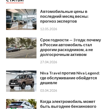
Автомобильные цены в
последний месяц весны:
прогноз экспертов
12.05.2026
Срок годности — 3 года: почему
в России автомобиль стал
дорогим расходником, а не
долгосрочным активом
27.04.2026
Niva Travel против Niva Legend:
где обслуживание обойдется
дешевле
03.04.2026
Когда электромобиль может
быть выгоднее бензинового