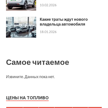
10.02.2026
Какие траты ждут нового
владельца автомобиля
18.01.2026
Самое читаемое
Извините. Данных пока нет.
ЦЕНЫ НА ТОПЛИВО