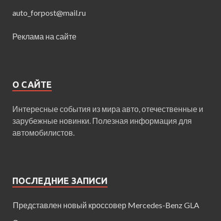
auto_forpost@mail.ru
Реклама на сайте
О САЙТЕ
Интересные события из мира авто, отечественные и
зарубежные новинки. Полезная информация для
автомобилистов.
ПОСЛЕДНИЕ ЗАПИСИ
Представлен новый кроссовер Mercedes-Benz GLA