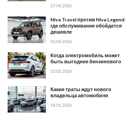
27.04.2026
Niva Travel против Niva Legend:
где обслуживание обойдется
дешевле
03.04.2026
Когда электромобиль может
быть выгоднее бензинового
10.02.2026
Какие траты ждут нового
владельца автомобиля
18.01.2026