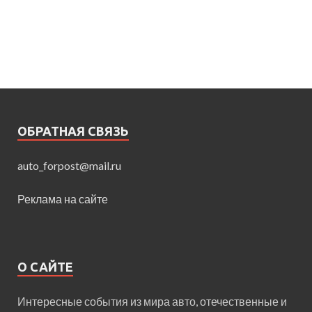
ОБРАТНАЯ СВЯЗЬ
auto_forpost@mail.ru
Реклама на сайте
О САЙТЕ
Интересные события из мира авто, отечественные и