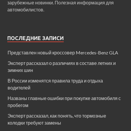
зарубежные новинки. Полезная информация для
автомобилистов.
ПОСЛЕДНИЕ ЗАПИСИ
Представлен новый кроссовер Mercedes-Benz GLA
Эксперт рассказал о различиях в составе летних и
зимних шин
В России изменятся правила труда и отдыха
водителей
Названы главные ошибки при покупке автомобиля с
пробегом
Эксперт рассказал, как понять, что тормозные
колодки требуют замены