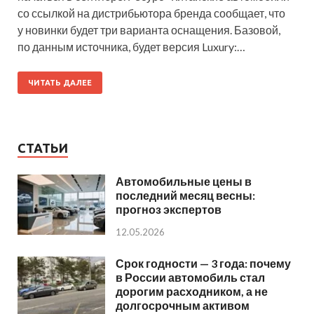
со ссылкой на дистрибьютора бренда сообщает, что
у новинки будет три варианта оснащения. Базовой,
по данным источника, будет версия Luxury:…
ЧИТАТЬ ДАЛЕЕ
СТАТЬИ
Автомобильные цены в
последний месяц весны:
прогноз экспертов
12.05.2026
Срок годности — 3 года: почему
в России автомобиль стал
дорогим расходником, а не
долгосрочным активом