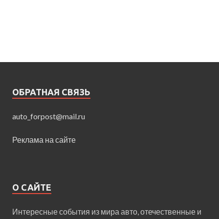
ОБРАТНАЯ СВЯЗЬ
auto_forpost@mail.ru
Реклама на сайте
О САЙТЕ
Интересные события из мира авто, отечественные и