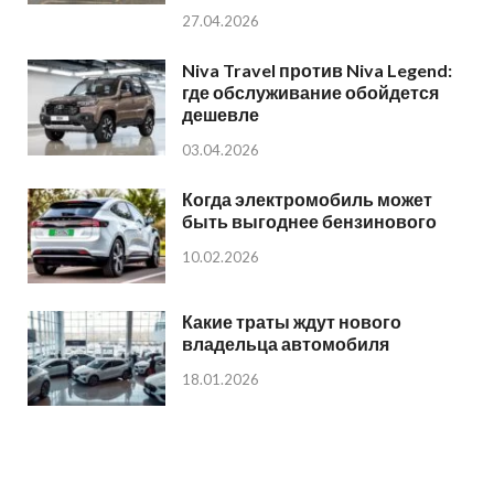
27.04.2026
Niva Travel против Niva Legend:
где обслуживание обойдется
дешевле
03.04.2026
Когда электромобиль может
быть выгоднее бензинового
10.02.2026
Какие траты ждут нового
владельца автомобиля
18.01.2026