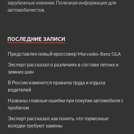
зарубежные новинки. Полезная информация для
автомобилистов.
ПОСЛЕДНИЕ ЗАПИСИ
Представлен новый кроссовер Mercedes-Benz GLA
Эксперт рассказал о различиях в составе летних и
зимних шин
В России изменятся правила труда и отдыха
водителей
Названы главные ошибки при покупке автомобиля с
пробегом
Эксперт рассказал, как понять, что тормозные
колодки требуют замены