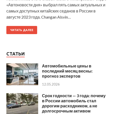
«Автоновости дня» выбрал пять самых актуальных и
самых доступных китайских седанов в России в
августе 2023 года. Changan Alsvin…
ЧИТАТЬ ДАЛЕЕ
СТАТЬИ
Автомобильные цены в
последний месяц весны:
прогноз экспертов
12.05.2026
Срок годности — 3 года: почему
в России автомобиль стал
дорогим расходником, а не
долгосрочным активом