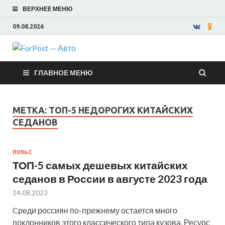
ВЕРХНЕЕ МЕНЮ
09.08.2026
ForPost —
ГЛАВНОЕ МЕНЮ
Авто
МЕТКА:
ТОП-5 НЕДОРОГИХ КИТАЙСКИХ
СЕДАНОВ
ПУЛЬС
ТОП-5 самых дешевых китайских
седанов в России в августе 2023 года
14.08.2023
Cреди россиян по-прежнему остается много
поклонников этого классического типа кузова. Ресурс