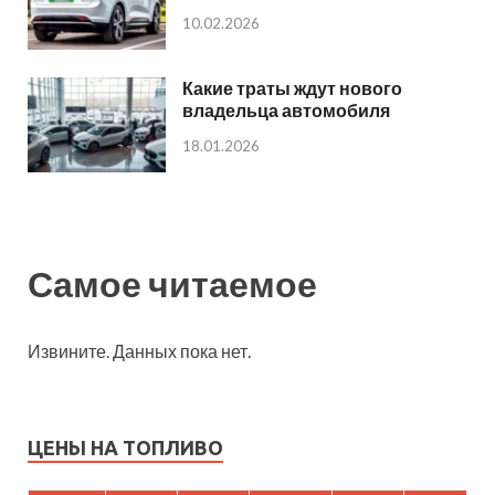
10.02.2026
Какие траты ждут нового
владельца автомобиля
18.01.2026
Самое читаемое
Извините. Данных пока нет.
ЦЕНЫ НА ТОПЛИВО