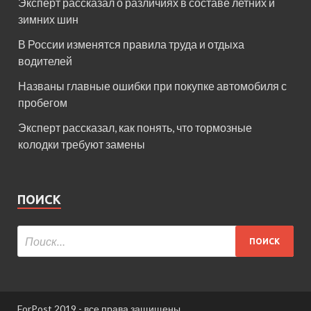
Эксперт рассказал о различиях в составе летних и
зимних шин
В России изменятся правила труда и отдыха
водителей
Названы главные ошибки при покупке автомобиля с
пробегом
Эксперт рассказал, как понять, что тормозные
колодки требуют замены
ПОИСК
ForPost 2019 - все права защищены