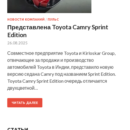
НОВОСТИ КОМПАНИЙ
/
ПУЛЬС
Представлена Toyota Camry Sprint
Edition
26.08.2025
Совместное предприятие Toyota и Kirloskar Group,
отвечающее за продажи и производство
автомобилей Toyota в Индии, представило новую
версию седана Camry под названием Sprint Edition.
Toyota Camry Sprint Edition очередь отличается
двухцветной…
ЧИТАТЬ ДАЛЕЕ
СТАТЬИ