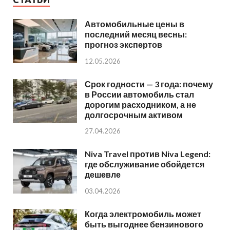
Автомобильные цены в
последний месяц весны:
прогноз экспертов
12.05.2026
Срок годности — 3 года: почему
в России автомобиль стал
дорогим расходником, а не
долгосрочным активом
27.04.2026
Niva Travel против Niva Legend:
где обслуживание обойдется
дешевле
03.04.2026
Когда электромобиль может
быть выгоднее бензинового