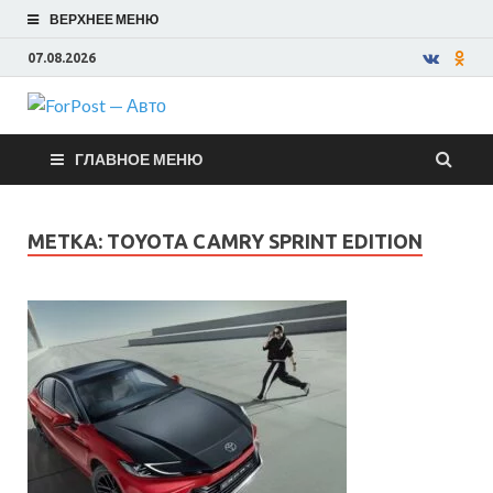
ВЕРХНЕЕ МЕНЮ
07.08.2026
ForPost —
ГЛАВНОЕ МЕНЮ
Авто
МЕТКА:
TOYOTA CAMRY SPRINT EDITION