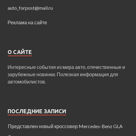
auto_forpost@mail.ru
Реклама на сайте
О САЙТЕ
Интересные события из мира авто, отечественные и
зарубежные новинки. Полезная информация для
автомобилистов.
ПОСЛЕДНИЕ ЗАПИСИ
Представлен новый кроссовер Mercedes-Benz GLA