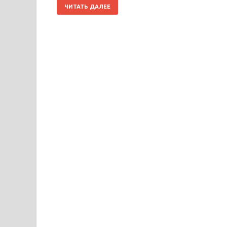
ЧИТАТЬ ДАЛЕЕ