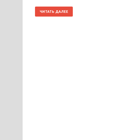
ЧИТАТЬ ДАЛЕЕ